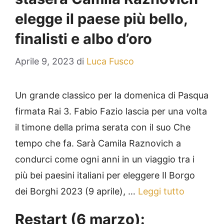
elegge il paese più bello,
finalisti e albo d’oro
Aprile 9, 2023
di
Luca Fusco
Un grande classico per la domenica di Pasqua
firmata Rai 3. Fabio Fazio lascia per una volta
il timone della prima serata con il suo Che
tempo che fa. Sarà Camila Raznovich a
condurci come ogni anni in un viaggio tra i
più bei paesini italiani per eleggere Il Borgo
dei Borghi 2023 (9 aprile), …
Leggi tutto
Restart (6 marzo):