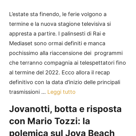
L’estate sta finendo, le ferie volgono a
termine e la nuova stagione televisiva si
appresta a partire. I palinsesti di Rai e
Mediaset sono ormai definiti e manca
pochissimo alla riaccensione dei programmi
che terranno compagnia ai telespettatori fino
al termine del 2022. Ecco allora il recap
definitivo con la data d’inizio delle principali
trasmissioni …
Leggi tutto
Jovanotti, botta e risposta
con Mario Tozzi: la
polemica sul Jova Beach