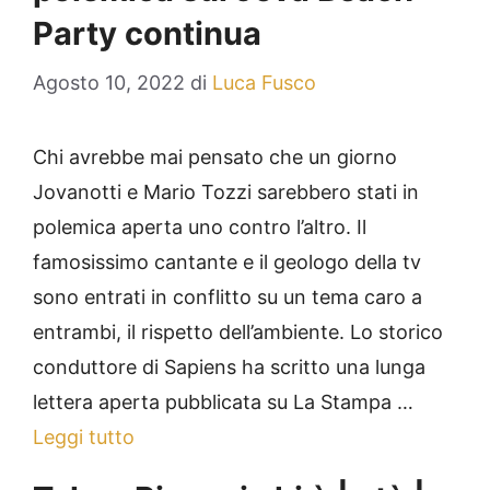
Party continua
Agosto 10, 2022
di
Luca Fusco
Chi avrebbe mai pensato che un giorno
Jovanotti e Mario Tozzi sarebbero stati in
polemica aperta uno contro l’altro. Il
famosissimo cantante e il geologo della tv
sono entrati in conflitto su un tema caro a
entrambi, il rispetto dell’ambiente. Lo storico
conduttore di Sapiens ha scritto una lunga
lettera aperta pubblicata su La Stampa …
Leggi tutto