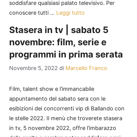
soddisfare qualsiasi palato televisivo. Per
conoscere tutti …
Leggi tutto
Stasera in tv | sabato 5
novembre: film, serie e
programmi in prima serata
Novembre 5, 2022
di
Marcello Franco
Film, talent show e l’immancabile
appuntamento del sabato sera con le
esibizioni dei concorrenti vip di Ballando con
le stelle 2022. Il menù che troverete stasera
in tv, 5 novembre 2022, offre l’imbarazzo