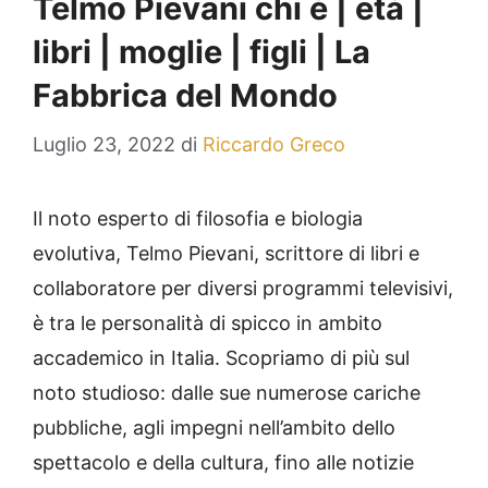
Telmo Pievani chi è | età |
libri | moglie | figli | La
Fabbrica del Mondo
Luglio 23, 2022
di
Riccardo Greco
Il noto esperto di filosofia e biologia
evolutiva, Telmo Pievani, scrittore di libri e
collaboratore per diversi programmi televisivi,
è tra le personalità di spicco in ambito
accademico in Italia. Scopriamo di più sul
noto studioso: dalle sue numerose cariche
pubbliche, agli impegni nell’ambito dello
spettacolo e della cultura, fino alle notizie