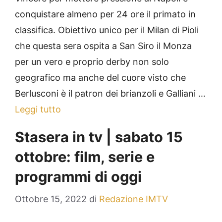
conquistare almeno per 24 ore il primato in
classifica. Obiettivo unico per il Milan di Pioli
che questa sera ospita a San Siro il Monza
per un vero e proprio derby non solo
geografico ma anche del cuore visto che
Berlusconi è il patron dei brianzoli e Galliani …
Leggi tutto
Stasera in tv | sabato 15
ottobre: film, serie e
programmi di oggi
Ottobre 15, 2022
di
Redazione IMTV