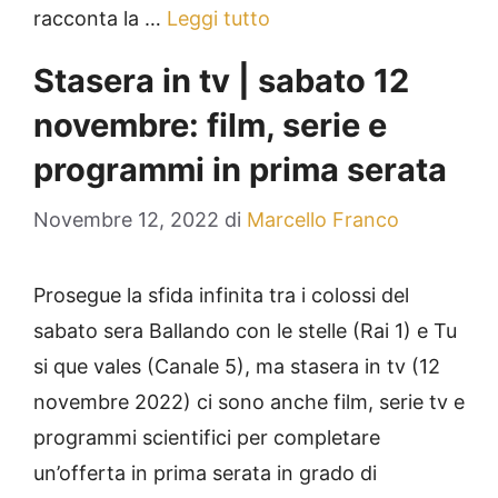
racconta la …
Leggi tutto
Stasera in tv | sabato 12
novembre: film, serie e
programmi in prima serata
Novembre 12, 2022
di
Marcello Franco
Prosegue la sfida infinita tra i colossi del
sabato sera Ballando con le stelle (Rai 1) e Tu
si que vales (Canale 5), ma stasera in tv (12
novembre 2022) ci sono anche film, serie tv e
programmi scientifici per completare
un’offerta in prima serata in grado di