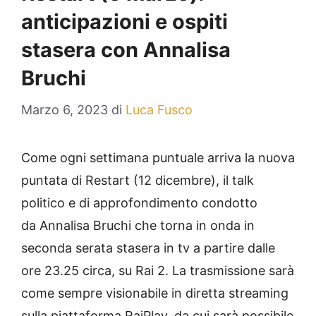
anticipazioni e ospiti
stasera con Annalisa
Bruchi
Marzo 6, 2023
di
Luca Fusco
Come ogni settimana puntuale arriva la nuova
puntata di Restart (12 dicembre), il talk
politico e di approfondimento condotto
da Annalisa Bruchi che torna in onda in
seconda serata stasera in tv a partire dalle
ore 23.25 circa, su Rai 2. La trasmissione sarà
come sempre visionabile in diretta streaming
sulla piattaforma RaiPlay, da cui sarà possibile