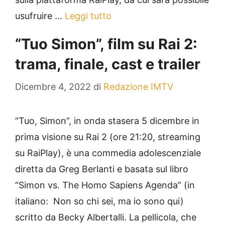
usufruire …
Leggi tutto
“Tuo Simon”, film su Rai 2:
trama, finale, cast e trailer
Dicembre 4, 2022
di
Redazione IMTV
“Tuo, Simon”, in onda stasera 5 dicembre in
prima visione su Rai 2 (ore 21:20, streaming
su RaiPlay), è una commedia adolescenziale
diretta da Greg Berlanti e basata sul libro
“Simon vs. The Homo Sapiens Agenda” (in
italiano: Non so chi sei, ma io sono qui)
scritto da Becky Albertalli. La pellicola, che