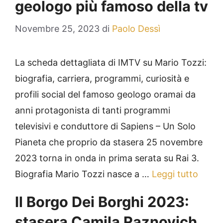
geologo più famoso della tv
Novembre 25, 2023
di
Paolo Dessì
La scheda dettagliata di IMTV su Mario Tozzi:
biografia, carriera, programmi, curiosità e
profili social del famoso geologo oramai da
anni protagonista di tanti programmi
televisivi e conduttore di Sapiens – Un Solo
Pianeta che proprio da stasera 25 novembre
2023 torna in onda in prima serata su Rai 3.
Biografia Mario Tozzi nasce a …
Leggi tutto
Il Borgo Dei Borghi 2023:
stasera Camila Raznovich