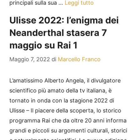
principali sulla sua …
Leggi tutto
Ulisse 2022: l’enigma dei
Neanderthal stasera 7
maggio su Rai 1
Maggio 7, 2022
di
Marcello Franco
L’amatissimo Alberto Angela, il divulgatore
scientifico più amato della tv italiana, è
tornato in onda con la stagione 2022 di
Ulisse – Il piacere della scoperta, lo storico
programma Rai che da oltre 20 anni informa
grandi e piccoli su argomenti culturali, storici