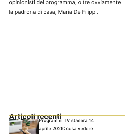
opinionisti del programma, oltre ovviamente
la padrona di casa, Maria De Filippi.
Articoli recenti
Programmi TV stasera 14
aprile 2026: cosa vedere