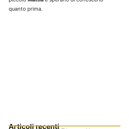
quanto prima.
Articoli recenti