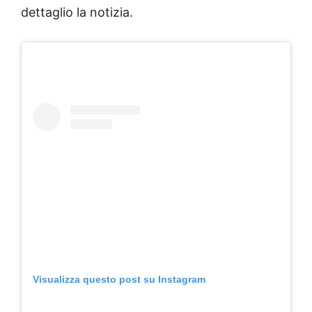
dettaglio la notizia.
Visualizza questo post su Instagram