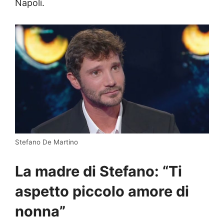
Napoli.
Stefano De Martino
La madre di Stefano: “Ti
aspetto piccolo amore di
nonna”