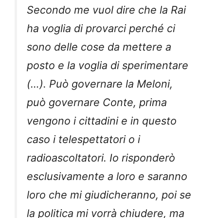
Secondo me vuol dire che la Rai
ha voglia di provarci perché ci
sono delle cose da mettere a
posto e la voglia di sperimentare
(…). Può governare la Meloni,
può governare Conte, prima
vengono i cittadini e in questo
caso i telespettatori o i
radioascoltatori. Io risponderò
esclusivamente a loro e saranno
loro che mi giudicheranno, poi se
la politica mi vorrà chiudere, ma