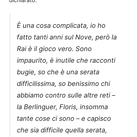
dichiarato:
È una cosa complicata, io ho
fatto tanti anni sul Nove, però la
Rai è il gioco vero. Sono
impaurito, è inutile che racconti
bugie, so che è una serata
difficilissima, so benissimo chi
abbiamo contro sulle altre reti –
la Berlinguer, Floris, insomma
tante cose ci sono – e capisco
che sia difficile quella serata,