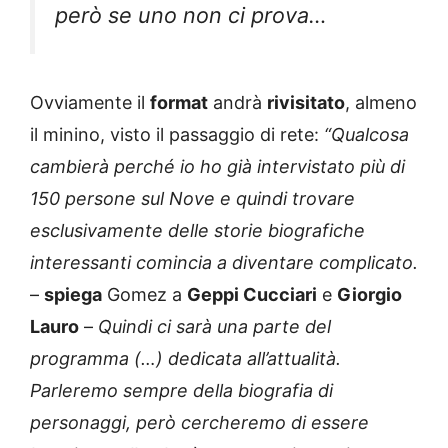
però se uno non ci prova…
Ovviamente il
format
andrà
rivisitato
, almeno
il minino, visto il passaggio di rete:
“Qualcosa
cambierà perché io ho già intervistato più di
150 persone sul Nove e quindi trovare
esclusivamente delle storie biografiche
interessanti comincia a diventare complicato.
–
spiega
Gomez a
Geppi Cucciari
e
Giorgio
Lauro
–
Quindi ci sarà una parte del
programma (…) dedicata all’attualità.
Parleremo sempre della biografia di
personaggi, però cercheremo di essere