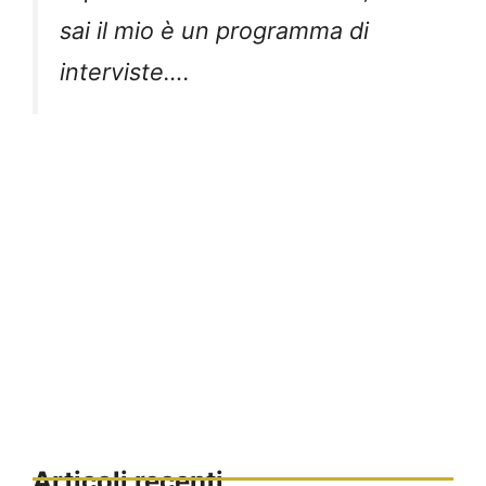
sai il mio è un programma di
interviste….
Articoli recenti