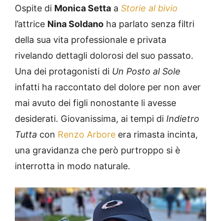
Ospite di
Monica Setta
a
Storie al bivio
l’attrice
Nina Soldano
ha parlato senza filtri
della sua vita professionale e privata
rivelando dettagli dolorosi del suo passato.
Una dei protagonisti di
Un Posto al Sole
infatti ha raccontato del dolore per non aver
mai avuto dei figli nonostante li avesse
desiderati. Giovanissima, ai tempi di
Indietro
Tutta
con
Renzo Arbore
era rimasta incinta,
una gravidanza che però purtroppo si è
interrotta in modo naturale.