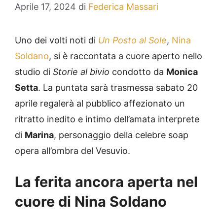
Aprile 17, 2024
di
Federica Massari
Uno dei volti noti di
Un Posto al Sole
,
Nina
Soldano
, si è raccontata a cuore aperto nello
studio di
Storie al bivio
condotto da
Monica
Setta
. La puntata sarà trasmessa sabato 20
aprile regalerà al pubblico affezionato un
ritratto inedito e intimo dell’amata interprete
di
Marina
, personaggio della celebre soap
opera all’ombra del Vesuvio.
La ferita ancora aperta nel
cuore di Nina Soldano