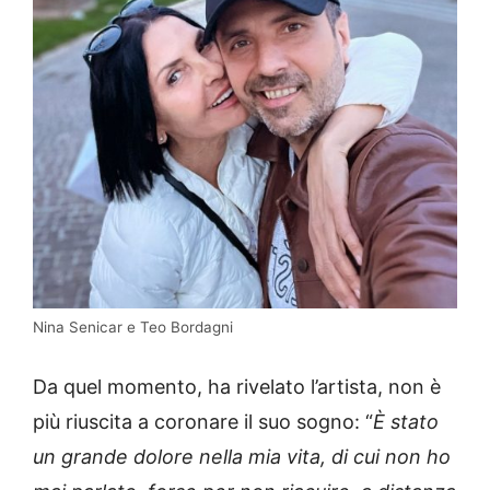
Nina Senicar e Teo Bordagni
Da quel momento, ha rivelato l’artista, non è
più riuscita a coronare il suo sogno: “
È stato
un grande dolore nella mia vita, di cui non ho