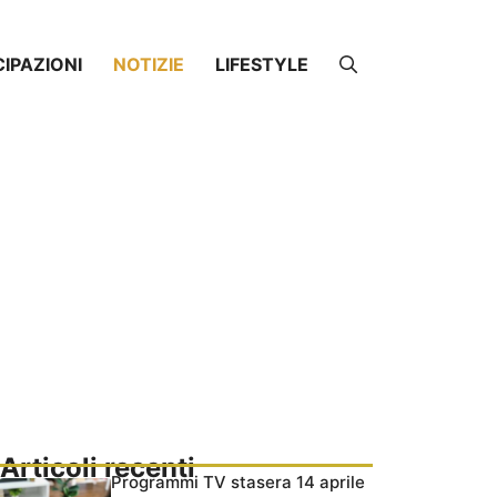
CIPAZIONI
NOTIZIE
LIFESTYLE
Articoli recenti
Programmi TV stasera 14 aprile