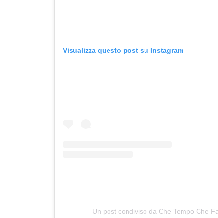
Visualizza questo post su Instagram
Un post condiviso da Che Tempo Che F