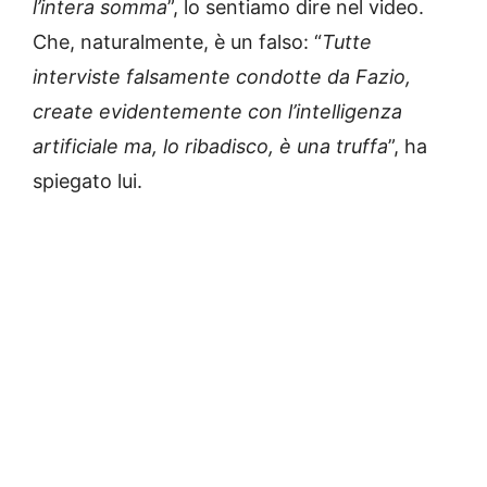
l’intera somma
”, lo sentiamo dire nel video.
Che, naturalmente, è un falso: “
Tutte
interviste falsamente condotte da Fazio,
create evidentemente con l’intelligenza
artificiale ma, lo ribadisco, è una truffa
”, ha
spiegato lui.