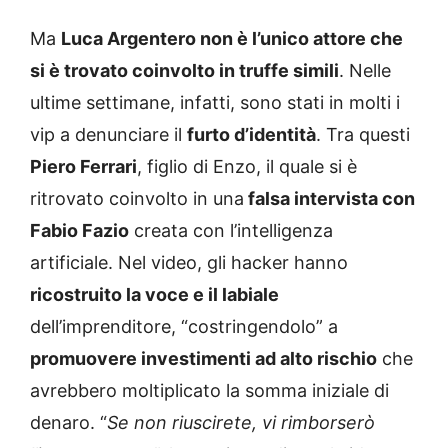
Ma
Luca Argentero non è l’unico attore che
si è trovato coinvolto in truffe simili
. Nelle
ultime settimane, infatti, sono stati in molti i
vip a denunciare il
furto d’identità
. Tra questi
Piero Ferrari
, figlio di Enzo, il quale si è
ritrovato coinvolto in una
falsa intervista con
Fabio Fazio
creata con l’intelligenza
artificiale. Nel video, gli hacker hanno
ricostruito la voce e il labiale
dell’imprenditore, “costringendolo” a
promuovere investimenti ad alto rischio
che
avrebbero moltiplicato la somma iniziale di
denaro. “
Se non riuscirete, vi rimborserò