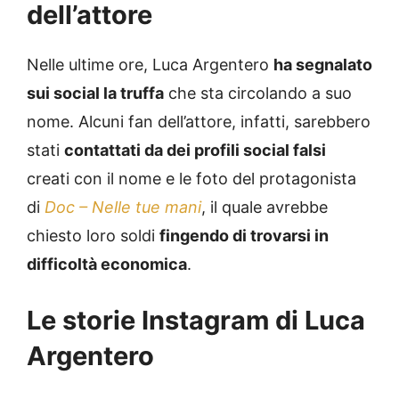
dell’attore
Nelle ultime ore, Luca Argentero
ha segnalato
sui social la truffa
che sta circolando a suo
nome. Alcuni fan dell’attore, infatti, sarebbero
stati
contattati da dei profili social falsi
creati con il nome e le foto del protagonista
di
Doc – Nelle tue mani
, il quale avrebbe
chiesto loro soldi
fingendo di trovarsi in
difficoltà economica
.
Le storie Instagram di Luca
Argentero