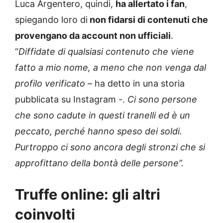
Luca Argentero, quindi,
ha allertato i fan
,
spiegando loro di
non fidarsi di contenuti che
provengano da account non ufficiali
.
“
Diffidate di qualsiasi contenuto che viene
fatto a mio nome, a meno che non venga dal
profilo verificato
– ha detto in una storia
pubblicata su Instagram -.
Ci sono persone
che sono cadute in questi tranelli ed è un
peccato, perché hanno speso dei soldi.
Purtroppo ci sono ancora degli stronzi che si
approfittano della bontà delle persone”.
Truffe online: gli altri
coinvolti