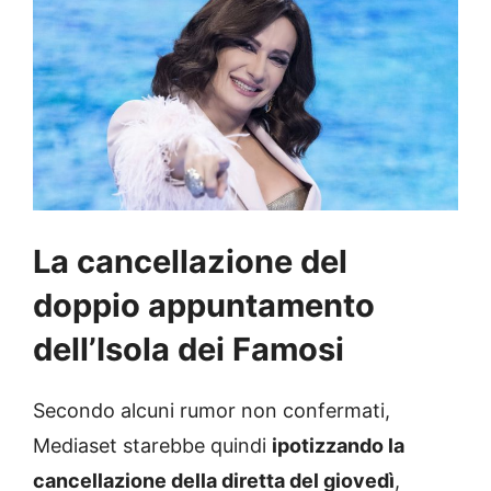
La cancellazione del
doppio appuntamento
dell’Isola dei Famosi
Secondo alcuni rumor non confermati,
Mediaset starebbe quindi
ipotizzando la
cancellazione della diretta del giovedì
,