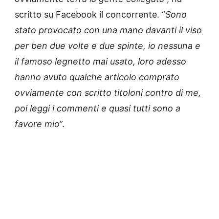
scritto su Facebook il concorrente. “
Sono
stato provocato con una mano davanti il viso
per ben due volte e due spinte, io nessuna e
il famoso legnetto mai usato, loro adesso
hanno avuto qualche articolo comprato
ovviamente con scritto titoloni contro di me,
poi leggi i commenti e quasi tutti sono a
favore mio
”.