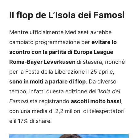
Il flop de L’Isola dei Famosi
Mentre ufficialmente Mediaset avrebbe
cambiato programmazione per
evitare lo
scontro con la partita di Europa League
Roma-Bayer Leverkusen
di stasera, nonché
per la Festa della Liberazione il 25 aprile,
sono in molti a parlare di flop
. Da diverso
tempo, infatti questa edizione dell’
Isola dei
Famosi
sta registrando
ascolti molto bassi
,
con una media di 2,2 milioni di telespettatori
e il 17% di share.