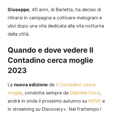
Giuseppe
, 40 anni, di Barletta, ha deciso di
ritirarsi in campagna a coltivare melograni e
ulivi dopo una vita dedicata alla vita notturna
della città.
Quando e dove vedere Il
Contadino cerca moglie
2023
La
nuova edizione
de
Il Contadino cerca
moglie
, condotta sempre da
Gabriele Corsi
,
andrà in onda il prossimo autunno su
NOVE
e
in streaming su Discovery+. Nel frattempo i