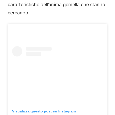
caratteristiche dell’anima gemella che stanno
cercando.
Visualizza questo post su Instagram