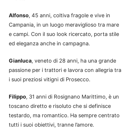
Alfonso
, 45 anni, coltiva fragole e vive in
Campania, in un luogo meraviglioso tra mare
e campi. Con il suo look ricercato, porta stile
ed eleganza anche in campagna.
Gianluca
, veneto di 28 anni, ha una grande
passione per i trattori e lavora con allegria tra
i suoi preziosi vitigni di Prosecco.
Filippo
, 31 anni di Rosignano Marittimo, è un
toscano diretto e risoluto che si definisce
testardo, ma romantico. Ha sempre centrato
tutti i suoi obiettivi, tranne l’amore.