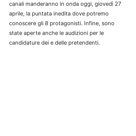
canali manderanno in onda oggi, giovedì 27
aprile, la puntata inedita dove potremo
conoscere gli 8 protagonisti. Infine, sono
state aperte anche le audizioni per le
candidature dei e delle pretendenti.