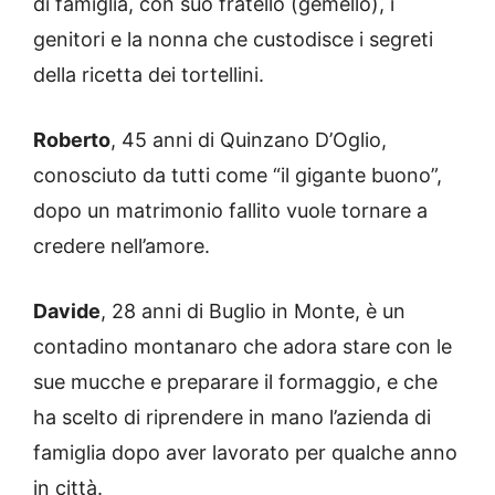
di famiglia, con suo fratello (gemello), i
genitori e la nonna che custodisce i segreti
della ricetta dei tortellini.
Roberto
, 45 anni di Quinzano D’Oglio,
conosciuto da tutti come “il gigante buono”,
dopo un matrimonio fallito vuole tornare a
credere nell’amore.
Davide
, 28 anni di Buglio in Monte, è un
contadino montanaro che adora stare con le
sue mucche e preparare il formaggio, e che
ha scelto di riprendere in mano l’azienda di
famiglia dopo aver lavorato per qualche anno
in città.