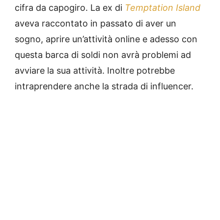
cifra da capogiro. La ex di
Temptation Island
aveva raccontato in passato di aver un
sogno, aprire un’attività online e adesso con
questa barca di soldi non avrà problemi ad
avviare la sua attività. Inoltre potrebbe
intraprendere anche la strada di influencer.