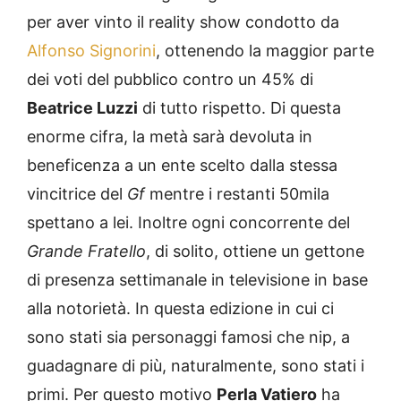
per aver vinto il reality show condotto da
Alfonso Signorini
, ottenendo la maggior parte
dei voti del pubblico contro un 45% di
Beatrice Luzzi
di tutto rispetto. Di questa
enorme cifra, la metà sarà devoluta in
beneficenza a un ente scelto dalla stessa
vincitrice del
Gf
mentre i restanti 50mila
spettano a lei. Inoltre ogni concorrente del
Grande Fratello
, di solito, ottiene un gettone
di presenza settimanale in televisione in base
alla notorietà. In questa edizione in cui ci
sono stati sia personaggi famosi che nip, a
guadagnare di più, naturalmente, sono stati i
primi. Per questo motivo
Perla Vatiero
ha