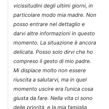
vicissitudini degli ultimi giorni, in
particolare modo mia madre. Non
posso entrare nel dettaglio e
darvi altre informazioni in questo
momento. La situazione è ancora
delicata. Posso solo dirvi che ho
compreso il gesto di mio padre.
Mi dispiace molto non essere
riuscita a salutarvi, ma in quel
momento uscire era l’unica cosa
giusta da fare. Nella vita ci sono
delle priorità, e la mia famiglia