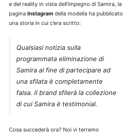
e del reality in vista dell’impegno di Samira, la
pagina
Instagram
della modella ha pubblicato
una storia in cui c’era scritto:
Qualsiasi notizia sulla
programmata eliminazione di
Samira al fine di partecipare ad
una sfilata è completamente
falsa. Il brand sfilerà la collezione
di cui Samira è testimonial.
Cosa succederà ora? Noi vi terremo