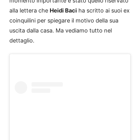
momento importante è stato quello riservato
alla lettera che
Heidi Baci
ha scritto ai suoi ex
coinquilini per spiegare il motivo della sua
uscita dalla casa. Ma vediamo tutto nel
dettaglio.