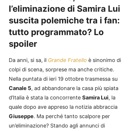
l’eliminazione di Samira Lui
suscita polemiche tra i fan:
tutto programmato? Lo
spoiler
Da anni, si sa, il
Grande Fratello
è sinonimo di
colpi di scena, sorprese ma anche critiche.
Nella puntata di ieri 19 ottobre trasmessa su
Canale 5
, ad abbandonare la casa più spiata
d’Italia è stata la concorrente
Samira Lui
, la
quale dopo ave appreso la notizia abbraccia
Giuseppe
. Ma perché tanto scalpore per
un’eliminazione? Stando agli annunci di