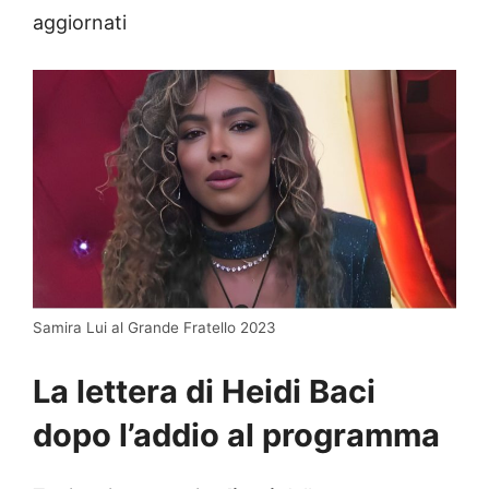
aggiornati
Samira Lui al Grande Fratello 2023
La lettera di Heidi Baci
dopo l’addio al programma