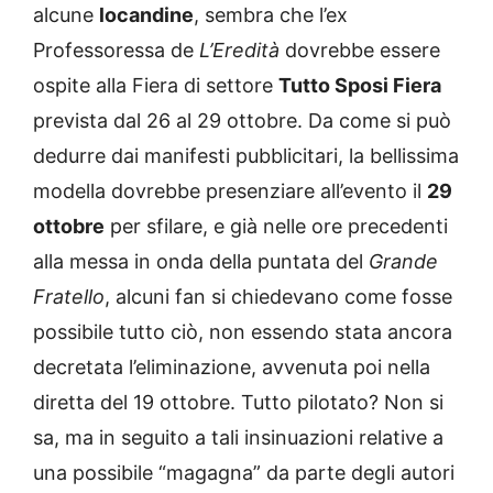
alcune
locandine
, sembra che l’ex
Professoressa de
L’Eredità
dovrebbe essere
ospite alla Fiera di settore
Tutto Sposi Fiera
prevista dal 26 al 29 ottobre. Da come si può
dedurre dai manifesti pubblicitari, la bellissima
modella dovrebbe presenziare all’evento il
29
ottobre
per sfilare, e già nelle ore precedenti
alla messa in onda della puntata del
Grande
Fratello
, alcuni fan si chiedevano come fosse
possibile tutto ciò, non essendo stata ancora
decretata l’eliminazione, avvenuta poi nella
diretta del 19 ottobre. Tutto pilotato? Non si
sa, ma in seguito a tali insinuazioni relative a
una possibile “magagna” da parte degli autori