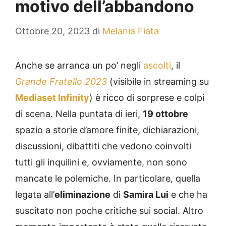
motivo dell’abbandono
Ottobre 20, 2023
di
Melania Fiata
Anche se arranca un po’ negli
ascolti
, il
Grande Fratello 2023
(visibile in streaming su
Mediaset Infinity
) è ricco di sorprese e colpi
di scena. Nella puntata di ieri,
19 ottobre
spazio a storie d’amore finite, dichiarazioni,
discussioni, dibattiti che vedono coinvolti
tutti gli inquilini e, ovviamente, non sono
mancate le polemiche. In particolare, quella
legata all’
eliminazione
di
Samira Lui
e che ha
suscitato non poche critiche sui social. Altro