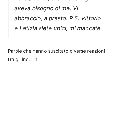
aveva bisogno di me. Vi
abbraccio, a presto. P.S. Vittorio
e Letizia siete unici, mi mancate.
Parole che hanno suscitato diverse reazioni
tra gli inquilini.