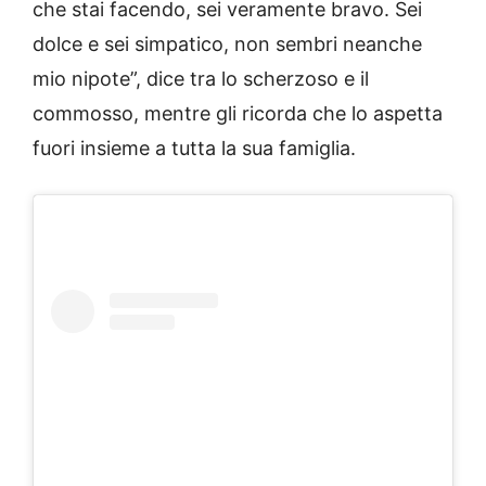
che stai facendo, sei veramente bravo. Sei
dolce e sei simpatico, non sembri neanche
mio nipote”, dice tra lo scherzoso e il
commosso, mentre gli ricorda che lo aspetta
fuori insieme a tutta la sua famiglia.