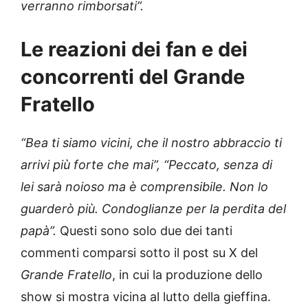
verranno rimborsati”.
Le reazioni dei fan e dei
concorrenti del Grande
Fratello
“Bea ti siamo vicini, che il nostro abbraccio ti
arrivi più forte che mai”, “Peccato, senza di
lei sarà noioso ma è comprensibile. Non lo
guarderò più. Condoglianze per la perdita del
papà”.
Questi sono solo due dei tanti
commenti comparsi sotto il post su X del
Grande Fratello
, in cui la produzione dello
show si mostra vicina al lutto della gieffina.