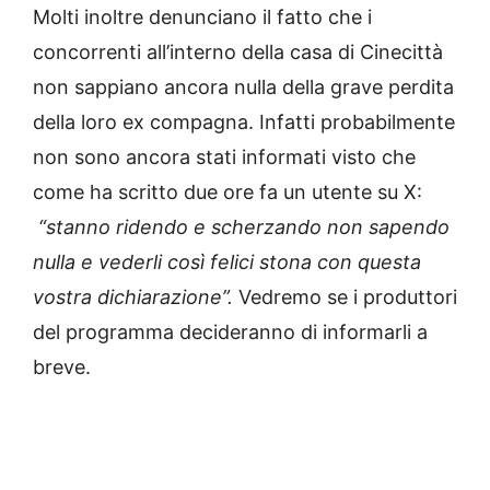
Molti inoltre denunciano il fatto che i
concorrenti all’interno della casa di Cinecittà
non sappiano ancora nulla della grave perdita
della loro ex compagna. Infatti probabilmente
non sono ancora stati informati visto che
come ha scritto due ore fa un utente su X:
“stanno ridendo e scherzando non sapendo
nulla e vederli così felici stona con questa
vostra dichiarazione”.
Vedremo se i produttori
del programma decideranno di informarli a
breve.