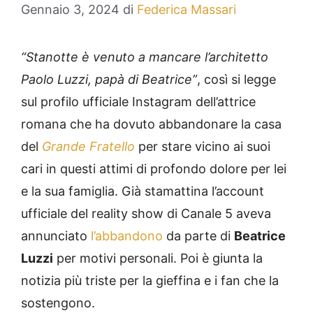
Gennaio 3, 2024
di
Federica Massari
“Stanotte è venuto a mancare l’architetto
Paolo Luzzi, papà di Beatrice”
, così si legge
sul profilo ufficiale Instagram dell’attrice
romana che ha dovuto abbandonare la casa
del
Grande Fratello
per stare vicino ai suoi
cari in questi attimi di profondo dolore per lei
e la sua famiglia. Già stamattina l’account
ufficiale del reality show di Canale 5 aveva
annunciato
l’abbandono
da parte di
Beatrice
Luzzi
per motivi personali. Poi è giunta la
notizia più triste per la gieffina e i fan che la
sostengono.