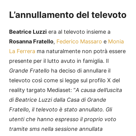
L’annullamento del televoto
Beatrice Luzzi
era al televoto insieme a
Rosanna Fratello
,
Federico Massaro
e
Monia
La Ferrera
ma naturalmente non potrà essere
presente per il lutto avuto in famiglia. Il
Grande Fratello
ha deciso di annullare il
televoto così come si legge sul profilo X del
reality targato Mediaset: “
A causa dell’uscita
di Beatrice Luzzi dalla Casa di Grande
Fratello, il televoto è stato annullato. Gli
utenti che hanno espresso il proprio voto
tramite sms nella sessione annullata