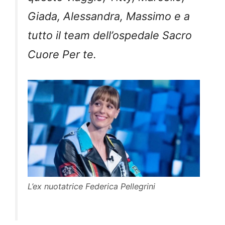
Giada, Alessandra, Massimo e a
tutto il team dell’ospedale Sacro
Cuore Per te.
L’ex nuotatrice Federica Pellegrini