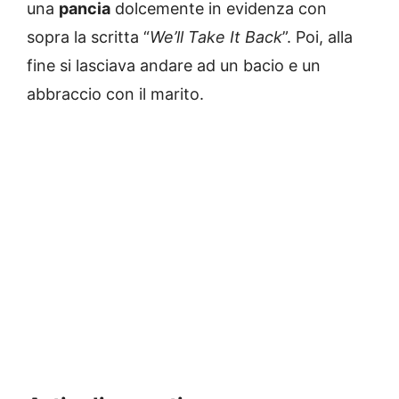
una
pancia
dolcemente in evidenza con
sopra la scritta “
We’ll Take It Back
”. Poi, alla
fine si lasciava andare ad un bacio e un
abbraccio con il marito.