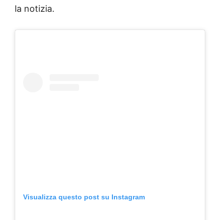
la notizia.
Visualizza questo post su Instagram