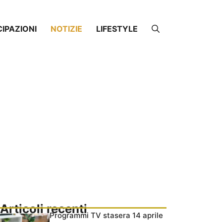
CIPAZIONI
NOTIZIE
LIFESTYLE
Articoli recenti
Programmi TV stasera 14 aprile