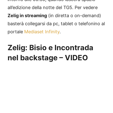
all’edizione della notte del TG5. Per vedere
Zelig in streaming
(in diretta o on-demand)
basterà collegarsi da pc, tablet o telefonino al
portale
Mediaset Infinity
.
Zelig: Bisio e Incontrada
nel backstage – VIDEO