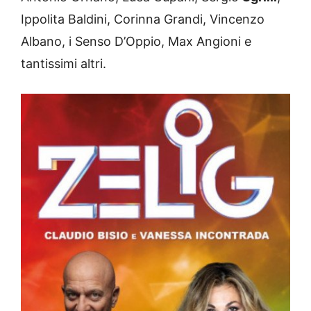
Ippolita Baldini, Corinna Grandi, Vincenzo
Albano, i Senso D’Oppio, Max Angioni e
tantissimi altri.