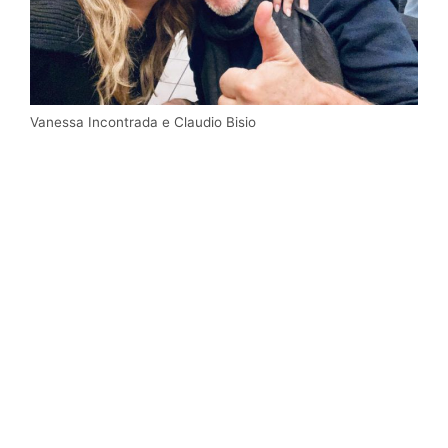
Vanessa Incontrada e Claudio Bisio