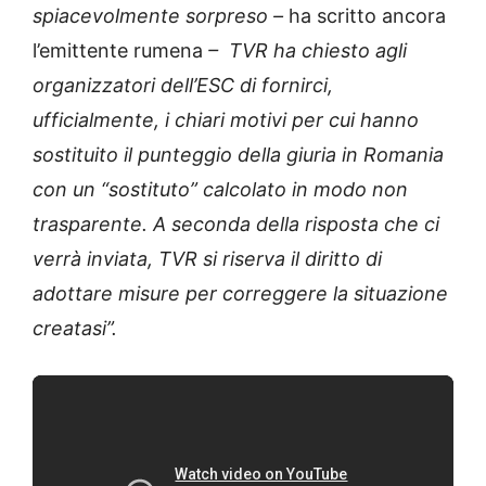
spiacevolmente sorpreso –
ha scritto ancora
l’emittente rumena
– TVR ha chiesto agli
organizzatori dell’ESC di fornirci,
ufficialmente, i chiari motivi per cui hanno
sostituito il punteggio della giuria in Romania
con un “sostituto” calcolato in modo non
trasparente. A seconda della risposta che ci
verrà inviata, TVR si riserva il diritto di
adottare misure per correggere la situazione
creatasi”.