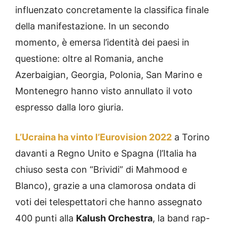
influenzato concretamente la classifica finale
della manifestazione. In un secondo
momento, è emersa l’identità dei paesi in
questione: oltre al Romania, anche
Azerbaigian, Georgia, Polonia, San Marino e
Montenegro hanno visto annullato il voto
espresso dalla loro giuria.
L’Ucraina ha vinto l’Eurovision 2022
a Torino
davanti a Regno Unito e Spagna (l’Italia ha
chiuso sesta con “Brividi” di Mahmood e
Blanco), grazie a una clamorosa ondata di
voti dei telespettatori che hanno assegnato
400 punti alla
Kalush Orchestra
, la band rap-