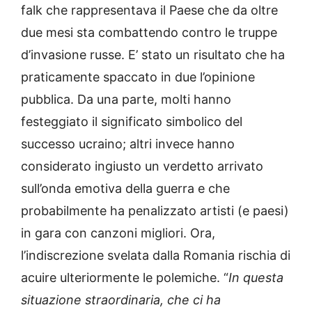
falk che rappresentava il Paese che da oltre
due mesi sta combattendo contro le truppe
d’invasione russe. E’ stato un risultato che ha
praticamente spaccato in due l’opinione
pubblica. Da una parte, molti hanno
festeggiato il significato simbolico del
successo ucraino; altri invece hanno
considerato ingiusto un verdetto arrivato
sull’onda emotiva della guerra e che
probabilmente ha penalizzato artisti (e paesi)
in gara con canzoni migliori. Ora,
l’indiscrezione svelata dalla Romania rischia di
acuire ulteriormente le polemiche. “
In questa
situazione straordinaria, che ci ha