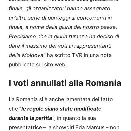
finale, gli organizzatori hanno assegnato
un’altra serie di punteggi ai concorrenti in
finale, a nome della giuria del nostro paese.
Precisiamo che la giuria rumena ha deciso di
dare il massimo dei voti ai rappresentanti
della Moldova”
ha scritto TVR in una nota
pubblicata sul sito web.
I voti annullati alla Romania
La Romania si è anche lamentata del fatto
che “
le regole siano state modificate
durante la partita
“
, in quanto la sua
presentatrice – la showgirl Eda Marcus – non