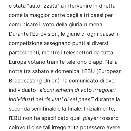
è stata “autorizzata” a intervenire in diretta
come la maggior parte degli altri paesi per
comunicare il voto della giuria rumena.
Durante l’Eurovision, le giurie di ogni paese in
competizione assegnano punti ai diversi
partecipanti, mentre i telespettori da tutta
Europa votano tramite telefono o app. Nella
notte tra sabato e domenica, l’EBU (European
Broadcasting Union) ha comunicato di aver
individuato “
alcuni schemi di voto irregolari
individuati nei risultati di sei paesi”
durante la
seconda semifinale e la finale. Inizialmente,
l’EBU non ha specificato quali
player
fossero
coinvolti o se tali irregolarità potessero avere