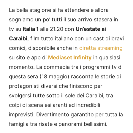
La bella stagione si fa attendere e allora
sogniamo un po’ tutti il suo arrivo stasera in
tv su
Italia 1
alle 21.20 con
Un’estate ai
Caraibi
, film tutto italiano con un cast di bravi
comici, disponibile anche in
diretta streaming
su sito e app di
Mediaset Infinity
in qualsiasi
momento. La commedia tra i programmi tv di
questa sera (18 maggio) racconta le storie di
protagonisti diversi che finiscono per
svolgersi tutte sotto il sole dei Caraibi, tra
colpi di scena esilaranti ed incredibili
imprevisti. Divertimento garantito per tutta la
famiglia tra risate e panorami bellissimi.