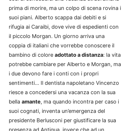
prima di morire, ma un colpo di scena rovina i
suoi piani. Alberto scappa dai debiti e si
rifugia ai Caraibi, dove vive di espedienti con
il piccolo Morgan. Un giorno arriva una
coppia di italiani che vorrebbe conoscere il
bambino di colore
adottato a distanza
: la vita
potrebbe cambiare per Alberto e Morgan, ma
i due devono fare i conti con i propri
sentimenti… Il dentista napoletano Vincenzo
riesce a concedersi una vacanza con la sua
bella
amante
, ma quando incontra per caso i
suoi cognati, inventa un’emergenza del
presidente Berlusconi per giustificare la sua
presenza ad Antigua, invece che ad un