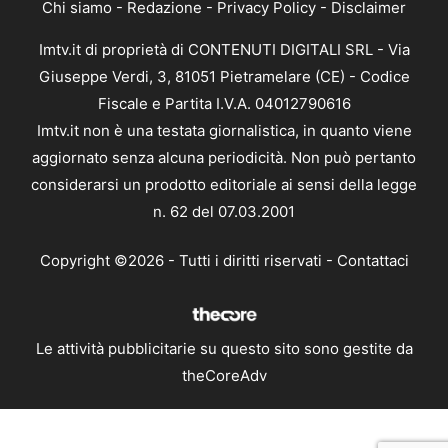
Chi siamo
-
Redazione
-
Privacy Policy
-
Disclaimer
Imtv.it di proprietà di CONTENUTI DIGITALI SRL - Via
Giuseppe Verdi, 3, 81051 Pietramelare (CE) - Codice
Fiscale e Partita I.V.A. 04012790616
Imtv.it non è una testata giornalistica, in quanto viene
aggiornato senza alcuna periodicità. Non può pertanto
considerarsi un prodotto editoriale ai sensi della legge
n. 62 del 07.03.2001
Copyright ©2026 - Tutti i diritti riservati -
Contattaci
Le attività pubblicitarie su questo sito sono gestite da
theCoreAdv