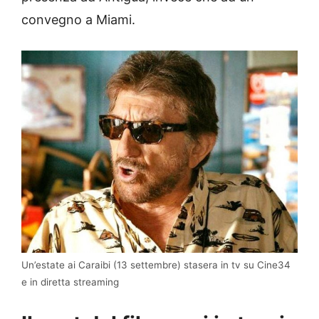
convegno a Miami.
Un’estate ai Caraibi (13 settembre) stasera in tv su Cine34
e in diretta streaming