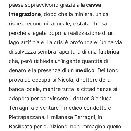
paese sopravvivono grazie alla
cassa
integrazione
, dopo che la miniera, unica
risorsa economica locale, è stata chiusa
perché allagata dopo la realizzazione di un
lago artificiale. La crisi è profonda e l’unica via
di salvezza sembra l’apertura di una
fabbrica
che, però richiede un’ingente quantità di
denaro e la presenza di un
medico
. Dei fondi
prova ad occuparsi Nicola, direttore della
banca locale, mentre tutta la cittadinanza si
adopera per convincere il dottor Gianluca
Terragni a diventare il medico condotto di
Pietrapezzana. Il milanese Terragni, in
Basilicata per punizione, non immagina quello