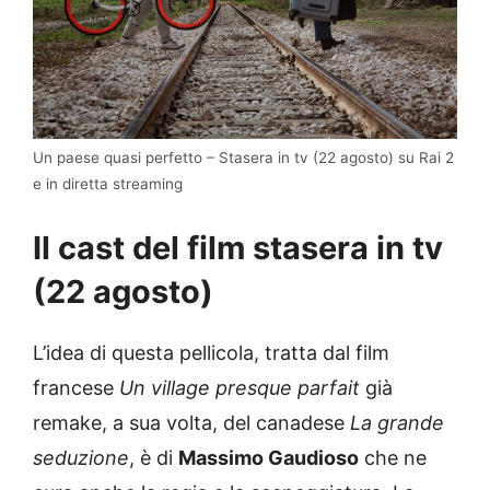
Un paese quasi perfetto – Stasera in tv (22 agosto) su Rai 2
e in diretta streaming
Il cast del film stasera in tv
(22 agosto)
L’idea di questa pellicola, tratta dal film
francese
Un village presque parfait
già
remake, a sua volta, del canadese
La grande
seduzione
, è di
Massimo Gaudioso
che ne