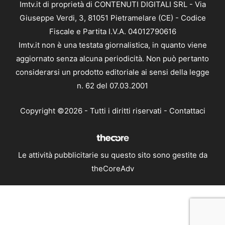
Imtv.it di proprietà di CONTENUTI DIGITALI SRL - Via
Giuseppe Verdi, 3, 81051 Pietramelare (CE) - Codice
Fiscale e Partita I.V.A. 04012790616
Imtv.it non è una testata giornalistica, in quanto viene
aggiornato senza alcuna periodicità. Non può pertanto
considerarsi un prodotto editoriale ai sensi della legge
n. 62 del 07.03.2001
Copyright ©2026 - Tutti i diritti riservati -
Contattaci
Le attività pubblicitarie su questo sito sono gestite da
theCoreAdv