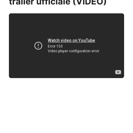
trailer ufficiale (VIDEO)