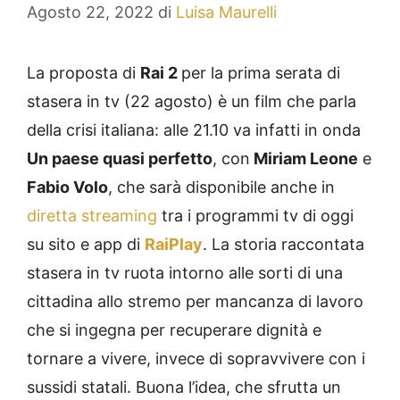
Agosto 22, 2022
di
Luisa Maurelli
La proposta di
Rai 2
per la prima serata di
stasera in tv (22 agosto) è un film che parla
della crisi italiana: alle 21.10 va infatti in onda
Un paese quasi perfetto
, con
Miriam Leone
e
Fabio Volo
, che sarà disponibile anche in
diretta streaming
tra i programmi tv di oggi
su sito e app di
RaiPlay
. La storia raccontata
stasera in tv ruota intorno alle sorti di una
cittadina allo stremo per mancanza di lavoro
che si ingegna per recuperare dignità e
tornare a vivere, invece di sopravvivere con i
sussidi statali. Buona l’idea, che sfrutta un