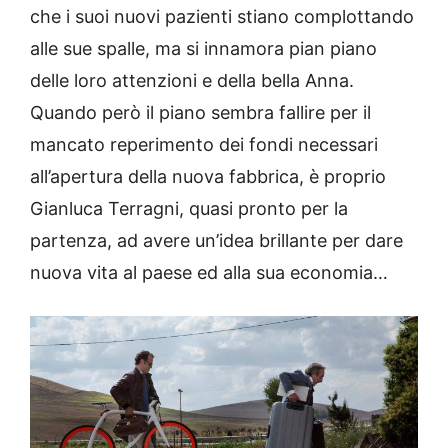
che i suoi nuovi pazienti stiano complottando
alle sue spalle, ma si innamora pian piano
delle loro attenzioni e della bella Anna.
Quando però il piano sembra fallire per il
mancato reperimento dei fondi necessari
all’apertura della nuova fabbrica, è proprio
Gianluca Terragni, quasi pronto per la
partenza, ad avere un’idea brillante per dare
nuova vita al paese ed alla sua economia…