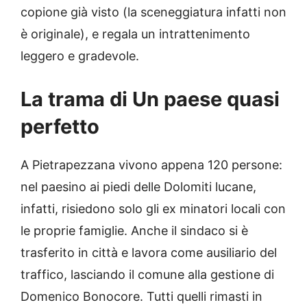
copione già visto (la sceneggiatura infatti non
è originale), e regala un intrattenimento
leggero e gradevole.
La trama di Un paese quasi
perfetto
A Pietrapezzana vivono appena 120 persone:
nel paesino ai piedi delle Dolomiti lucane,
infatti, risiedono solo gli ex minatori locali con
le proprie famiglie. Anche il sindaco si è
trasferito in città e lavora come ausiliario del
traffico, lasciando il comune alla gestione di
Domenico Bonocore. Tutti quelli rimasti in