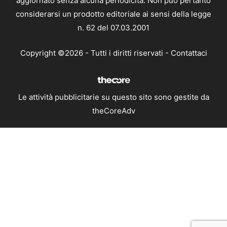
aggiornato senza alcuna periodicità. Non può pertanto
considerarsi un prodotto editoriale ai sensi della legge
n. 62 del 07.03.2001
Copyright ©2026 - Tutti i diritti riservati -
Contattaci
Le attività pubblicitarie su questo sito sono gestite da
theCoreAdv