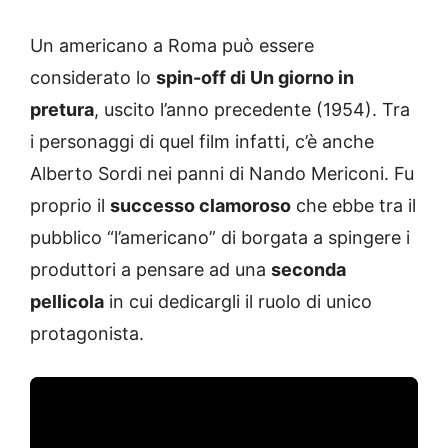
Un americano a Roma può essere
considerato lo
spin-off di Un giorno in
pretura
, uscito l’anno precedente (1954). Tra
i personaggi di quel film infatti, c’è anche
Alberto Sordi nei panni di Nando Mericoni. Fu
proprio il
successo clamoroso
che ebbe tra il
pubblico “l’americano” di borgata a spingere i
produttori a pensare ad una
seconda
pellicola
in cui dedicargli il ruolo di unico
protagonista.