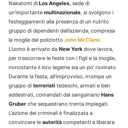
Nakatomi di
Los Angeles
, sede di
un’importante
multinazionale
, si svolgono i
festeggiamenti alla presenza di un nutrito
gruppo di dipendenti dell’azienda, compresa
la moglie del poliziotto
John McClane
.
L’uomo è arrivato da
New York
dove lavora,
per trascorrere le feste con i figli e la moglie,
nonostante il loro legame sia un po’ rovinato.
Durante la festa, all’improvviso, irrompe un
gruppo di
terroristi
tedeschi, armati e ben
addestrati, comandati dal sanguinario
Hans
Gruber
che sequestrano trenta impiegati.
L’azione dei criminali è finalizzata a
convincere le
autorità
competenti a liberare