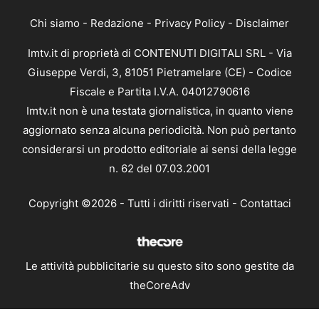
Chi siamo
-
Redazione
-
Privacy Policy
-
Disclaimer
Imtv.it di proprietà di CONTENUTI DIGITALI SRL - Via
Giuseppe Verdi, 3, 81051 Pietramelare (CE) - Codice
Fiscale e Partita I.V.A. 04012790616
Imtv.it non è una testata giornalistica, in quanto viene
aggiornato senza alcuna periodicità. Non può pertanto
considerarsi un prodotto editoriale ai sensi della legge
n. 62 del 07.03.2001
Copyright ©2026 - Tutti i diritti riservati -
Contattaci
Le attività pubblicitarie su questo sito sono gestite da
theCoreAdv