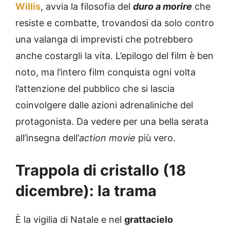
Willis
, avvia la filosofia del
duro a morire
che
resiste e combatte, trovandosi da solo contro
una valanga di imprevisti che potrebbero
anche costargli la vita. L’epilogo del film è ben
noto, ma l’intero film conquista ogni volta
l’attenzione del pubblico che si lascia
coinvolgere dalle azioni adrenaliniche del
protagonista. Da vedere per una bella serata
all’insegna dell’
action movie
più vero.
Trappola di cristallo (18
dicembre): la trama
È la vigilia di Natale e nel
grattacielo