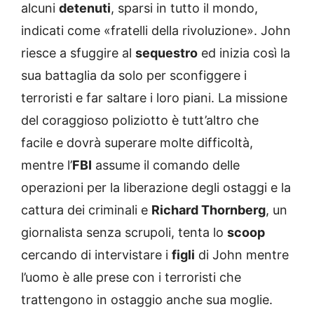
alcuni
detenuti
, sparsi in tutto il mondo,
indicati come «fratelli della rivoluzione». John
riesce a sfuggire al
sequestro
ed inizia così la
sua battaglia da solo per sconfiggere i
terroristi e far saltare i loro piani. La missione
del coraggioso poliziotto è tutt’altro che
facile e dovrà superare molte difficoltà,
mentre l’
FBI
assume il comando delle
operazioni per la liberazione degli ostaggi e la
cattura dei criminali e
Richard Thornberg
, un
giornalista senza scrupoli, tenta lo
scoop
cercando di intervistare i
figli
di John mentre
l’uomo è alle prese con i terroristi che
trattengono in ostaggio anche sua moglie.