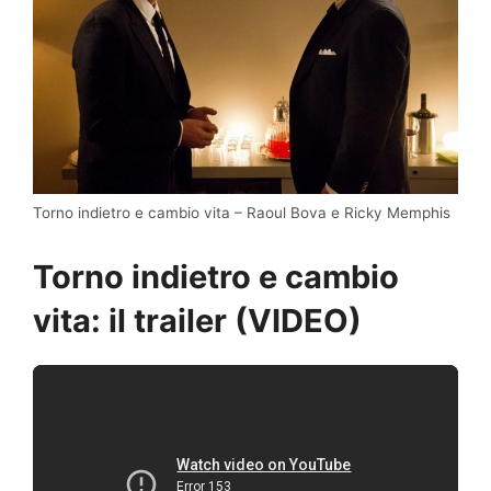
Torno indietro e cambio vita – Raoul Bova e Ricky Memphis
Torno indietro e cambio
vita: il trailer (VIDEO)