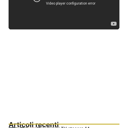
Articoli recenti