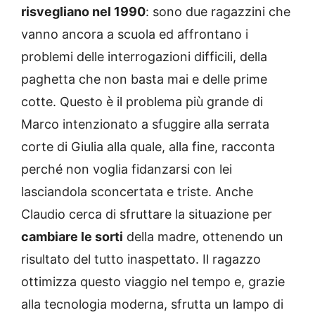
risvegliano nel 1990
: sono due ragazzini che
vanno ancora a scuola ed affrontano i
problemi delle interrogazioni difficili, della
paghetta che non basta mai e delle prime
cotte. Questo è il problema più grande di
Marco intenzionato a sfuggire alla serrata
corte di Giulia alla quale, alla fine, racconta
perché non voglia fidanzarsi con lei
lasciandola sconcertata e triste. Anche
Claudio cerca di sfruttare la situazione per
cambiare le sorti
della madre, ottenendo un
risultato del tutto inaspettato. Il ragazzo
ottimizza questo viaggio nel tempo e, grazie
alla tecnologia moderna, sfrutta un lampo di