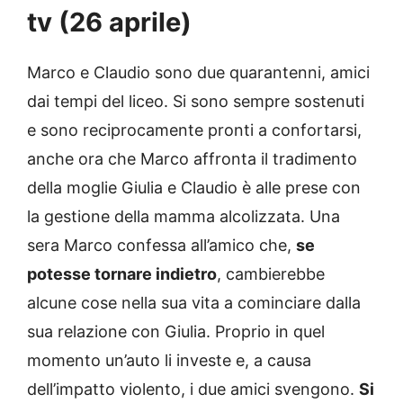
tv (26 aprile)
Marco e Claudio sono due quarantenni, amici
dai tempi del liceo. Si sono sempre sostenuti
e sono reciprocamente pronti a confortarsi,
anche ora che Marco affronta il tradimento
della moglie Giulia e Claudio è alle prese con
la gestione della mamma alcolizzata. Una
sera Marco confessa all’amico che,
se
potesse tornare indietro
, cambierebbe
alcune cose nella sua vita a cominciare dalla
sua relazione con Giulia. Proprio in quel
momento un’auto li investe e, a causa
dell’impatto violento, i due amici svengono.
Si