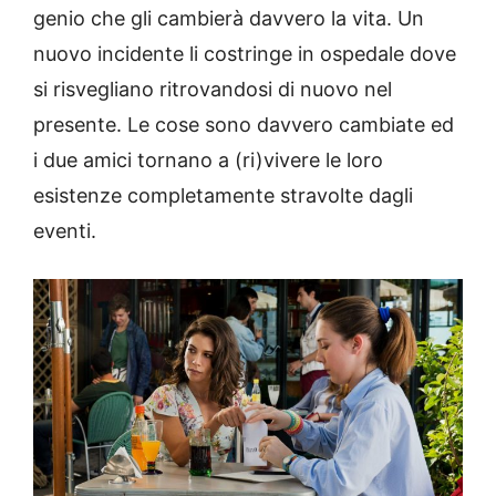
genio che gli cambierà davvero la vita. Un
nuovo incidente li costringe in ospedale dove
si risvegliano ritrovandosi di nuovo nel
presente. Le cose sono davvero cambiate ed
i due amici tornano a (ri)vivere le loro
esistenze completamente stravolte dagli
eventi.