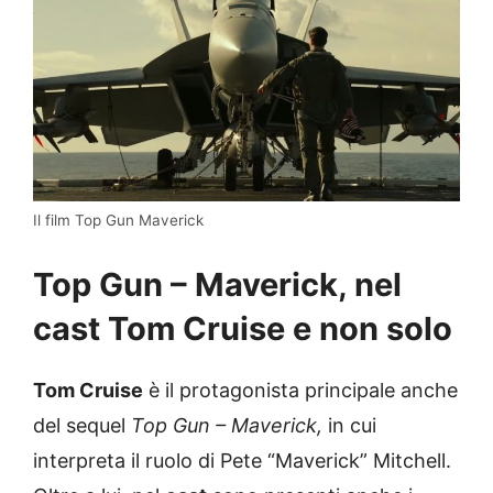
Il film Top Gun Maverick
Top Gun – Maverick, nel
cast Tom Cruise e non solo
Tom Cruise
è il protagonista principale anche
del sequel
Top Gun – Maverick,
in cui
interpreta il ruolo di Pete “Maverick” Mitchell.