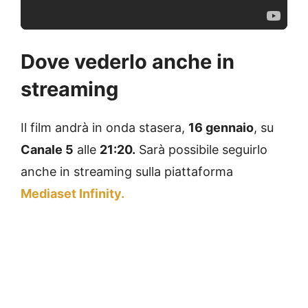
Dove vederlo anche in
streaming
Il film andrà in onda stasera,
16 gennaio
, su
Canale 5
alle
21:20.
Sarà possibile seguirlo
anche in streaming sulla piattaforma
Mediaset Infinity.