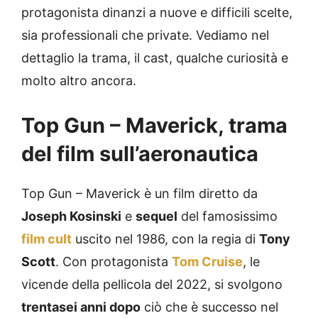
protagonista dinanzi a nuove e difficili scelte,
sia professionali che private. Vediamo nel
dettaglio la trama, il cast, qualche curiosità e
molto altro ancora.
Top Gun – Maverick, trama
del film sull’aeronautica
Top Gun – Maverick è un film diretto da
Joseph Kosinski
e
sequel
del famosissimo
film cult
uscito nel 1986, con la regia di
Tony
Scott
. Con protagonista
Tom Cruise
, le
vicende della pellicola del 2022, si svolgono
trentasei anni dopo
ciò che è successo nel