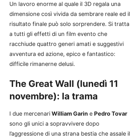
Un lavoro enorme al quale il 3D regala una
dimensione così vivida da sembrare reale ed il
risultato finale può solo sorprendere. Si tratta
a tutti gli effetti di un film evento che
racchiude quattro generi amati e suggestivi
avventura ed azione, epico e fantastico:
difficile rimanerne delusi.
The Great Wall (lunedì 11
novembre): la trama
I due mercenari
William Garin
e
Pedro Tovar
sono gli unici a sopravvivere dopo
l’aggressione di una strana bestia che assale il