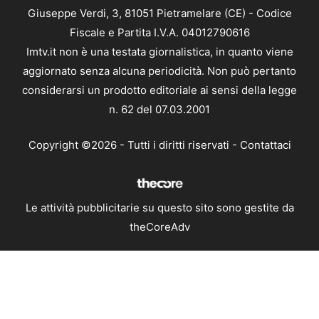
Giuseppe Verdi, 3, 81051 Pietramelare (CE) - Codice
Fiscale e Partita I.V.A. 04012790616
Imtv.it non è una testata giornalistica, in quanto viene
aggiornato senza alcuna periodicità. Non può pertanto
considerarsi un prodotto editoriale ai sensi della legge
n. 62 del 07.03.2001
Copyright ©2026 - Tutti i diritti riservati -
Contattaci
Le attività pubblicitarie su questo sito sono gestite da
theCoreAdv