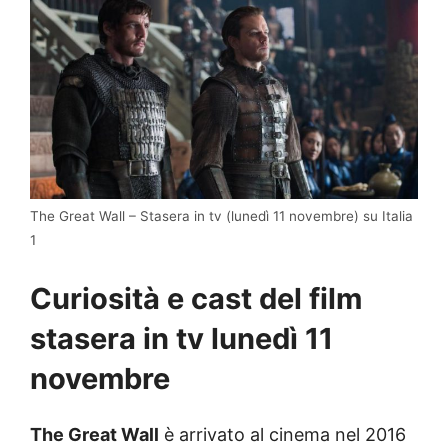
The Great Wall – Stasera in tv (lunedì 11 novembre) su Italia
1
Curiosità e cast del film
stasera in tv lunedì 11
novembre
The Great Wall
è arrivato al cinema nel 2016