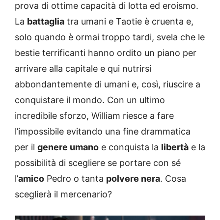
prova di ottime capacità di lotta ed eroismo.
La
battaglia
tra umani e Taotie è cruenta e,
solo quando è ormai troppo tardi, svela che le
bestie terrificanti hanno ordito un piano per
arrivare alla capitale e qui nutrirsi
abbondantemente di umani e, così, riuscire a
conquistare il mondo. Con un ultimo
incredibile sforzo, William riesce a fare
l’impossibile evitando una fine drammatica
per il
genere umano
e conquista la
libertà
e la
possibilità di scegliere se portare con sé
l’
amico
Pedro o tanta
polvere nera
. Cosa
sceglierà il mercenario?