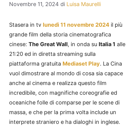
Novembre 11, 2024
di
Luisa Maurelli
Stasera in tv
lunedì 11 novembre 2024
il più
grande film della storia cinematografica
cinese:
The Great Wall
, in onda su
Italia 1
alle
21:20 ed in diretta streaming sulla
piattaforma gratuita
Mediaset Play
. La Cina
vuol dimostrare al mondo di cosa sia capace
anche al cinema e realizza questo film
incredibile, con magnifiche coreografie ed
oceaniche folle di comparse per le scene di
massa, e che per la prima volta include un
interprete straniero e ha dialoghi in inglese.