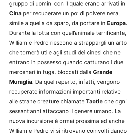
gruppo di uomini con il quale erano arrivati in
Cina
per recuperare un po’ di polvere nera,
simile a quella da sparo, da portare in
Europa
.
Durante la lotta con quell’animale terrificante,
William e Pedro riescono a strappargli un arto
che tornerà utile agli studi dei cinesi che ne
entrano in possesso quando catturano i due
mercenari in fuga, bloccati dalla
Grande
Muraglia
. Da quel reperto, infatti, vengono
recuperate informazioni importanti relative
alle strane creature chiamate
Taotie
che ogni
sessant’anni attaccano il genere umano. La
nuova incursione è ormai prossima ed anche
William e Pedro vi si ritrovano coinvolti dando