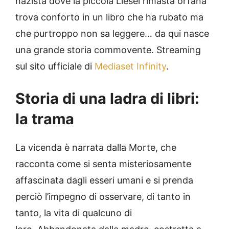
nazista dove la piccola Liesel rimasta orfana
trova conforto in un libro che ha rubato ma
che purtroppo non sa leggere… da qui nasce
una grande storia commovente. Streaming
sul sito ufficiale di
Mediaset Infinity
.
Storia di una ladra di libri:
la trama
La vicenda è narrata dalla Morte, che
racconta come si senta misteriosamente
affascinata dagli esseri umani e si prenda
perciò l’impegno di osservare, di tanto in
tanto, la vita di qualcuno di