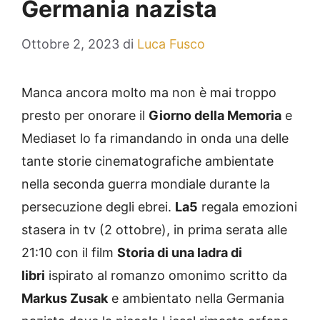
Germania nazista
Ottobre 2, 2023
di
Luca Fusco
Manca ancora molto ma non è mai troppo
presto per onorare il
Giorno della Memoria
e
Mediaset lo fa rimandando in onda una delle
tante storie cinematografiche ambientate
nella seconda guerra mondiale durante la
persecuzione degli ebrei.
La5
regala emozioni
stasera in tv (2 ottobre), in prima serata alle
21:10 con il film
Storia di una ladra di
libri
ispirato al romanzo omonimo scritto da
Markus Zusak
e ambientato nella Germania