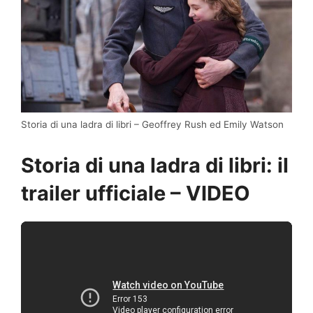
Storia di una ladra di libri – Geoffrey Rush ed Emily Watson
Storia di una ladra di libri: il
trailer ufficiale – VIDEO