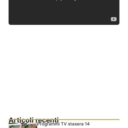
Articoli recenti
Programmi TV stasera 14