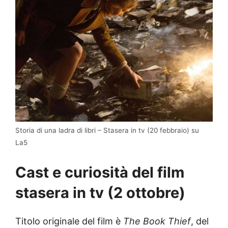
Storia di una ladra di libri – Stasera in tv (20 febbraio) su
La5
Cast e curiosità del
film
stasera in tv (2 ottobre)
Titolo originale del film è
The Book Thief
, del