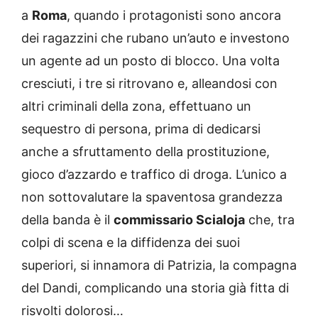
a
Roma
, quando i protagonisti sono ancora
dei ragazzini che rubano un’auto e investono
un agente ad un posto di blocco. Una volta
cresciuti, i tre si ritrovano e, alleandosi con
altri criminali della zona, effettuano un
sequestro di persona, prima di dedicarsi
anche a sfruttamento della prostituzione,
gioco d’azzardo e traffico di droga. L’unico a
non sottovalutare la spaventosa grandezza
della banda è il
commissario Scialoja
che, tra
colpi di scena e la diffidenza dei suoi
superiori, si innamora di Patrizia, la compagna
del Dandi, complicando una storia già fitta di
risvolti dolorosi…