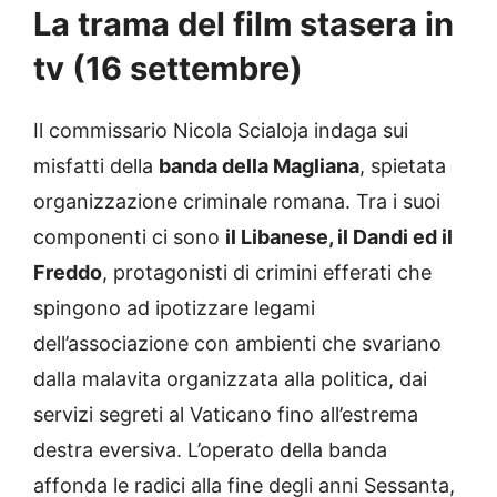
La trama del film stasera in
tv (16 settembre)
Il commissario Nicola Scialoja indaga sui
misfatti della
banda della Magliana
, spietata
organizzazione criminale romana. Tra i suoi
componenti ci sono
il Libanese, il Dandi ed il
Freddo
, protagonisti di crimini efferati che
spingono ad ipotizzare legami
dell’associazione con ambienti che svariano
dalla malavita organizzata alla politica, dai
servizi segreti al Vaticano fino all’estrema
destra eversiva. L’operato della banda
affonda le radici alla fine degli anni Sessanta,