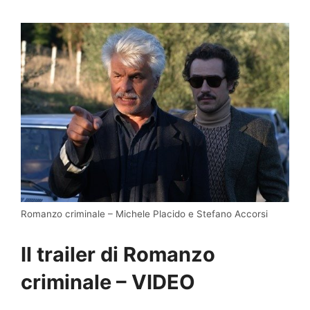
Romanzo criminale – Michele Placido e Stefano Accorsi
Il trailer di Romanzo
criminale – VIDEO