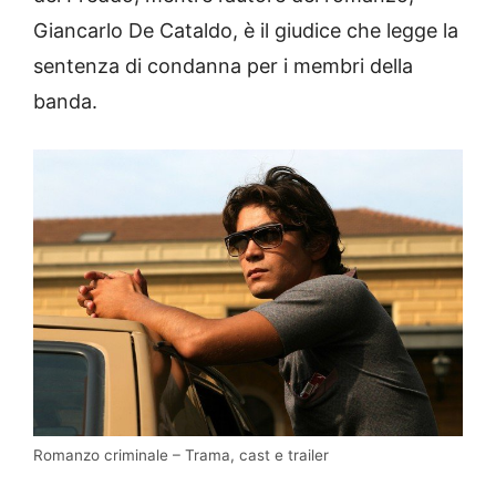
Giancarlo De Cataldo, è il giudice che legge la
sentenza di condanna per i membri della
banda.
Romanzo criminale – Trama, cast e trailer