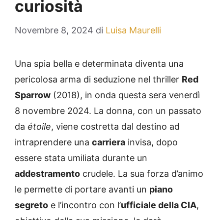
curiosità
Novembre 8, 2024
di
Luisa Maurelli
Una spia bella e determinata diventa una
pericolosa arma di seduzione nel thriller
Red
Sparrow
(2018), in onda questa sera venerdì
8 novembre 2024. La donna, con un passato
da
étoile
, viene costretta dal destino ad
intraprendere una
carriera
invisa, dopo
essere stata umiliata durante un
addestramento
crudele. La sua forza d’animo
le permette di portare avanti un
piano
segreto
e l’incontro con l’
ufficiale della CIA
,