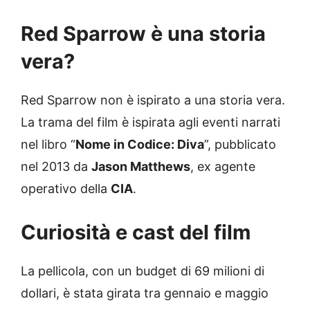
Red Sparrow è una storia
vera?
Red Sparrow non è ispirato a una storia vera.
La trama del film è ispirata agli eventi narrati
nel libro “
Nome in Codice: Diva
”, pubblicato
nel 2013 da
Jason Matthews
, ex agente
operativo della
CIA
.
Curiosità e cast del film
La pellicola, con un budget di 69 milioni di
dollari, è stata girata tra gennaio e maggio