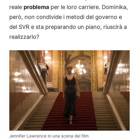
reale
problema
per le loro carriere. Dominika,
però, non condivide i metodi del governo e
del SVR e sta preparando un piano, riuscirà a
realizzarlo?
Jennifer Lawrence in una scena del film