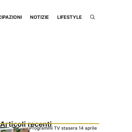
CIPAZIONI
NOTIZIE
LIFESTYLE
Articoli recenti
Programmi TV stasera 14 aprile