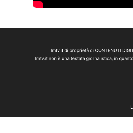
Imtv.it di proprietà di CONTENUTI DIGIT
Imtv.it non è una testata giornalistica, in qua
L