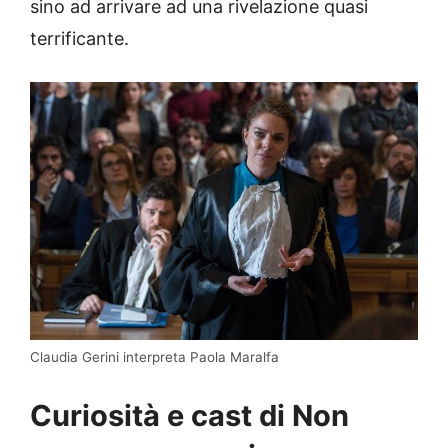
sino ad arrivare ad una rivelazione quasi
terrificante.
Claudia Gerini interpreta Paola Maralfa
Curiosità e cast di Non