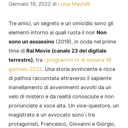
Gennaio 19, 2022
di
Luisa Maurelli
Tre amici, un segreto e un omicidio sono gli
elementi intorno ai quali ruota il noir
Non
sono un assassino
(2019), in onda nel prime
time di
Rai Movie (canale 23 del digitale
terrestre)
, tra
i programmi tv di stasera 19
gennaio 2022
. Una storia avvincente e ricca
di pathos raccontata attraverso il sapiente
inanellamento di avvenimenti avvolti da un
velo di mistero e da realtà conosciute e non
pronunciate a voce alta. Un vice-questore, un
magistrato e un avvocato sono i tre
protagonisti, Francesco, Giovanni e Giorgio,