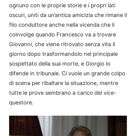
ognuno con le proprie storie e i propri lati
oscuri, uniti da un’antica amicizia che rimane il
filo conduttore anche nella vicenda che li
coinvolge quando Francesco va a trovare
Giovanni, che viene ritrovato senza vita il
giorno dopo trasformandolo nel principale
sospettato della sua morte, e Giorgio lo
difende in tribunale. Ci vuole un grande colpo
di scena per ribaltare la situazione, mentre
tutte le prove sembrano a carico del vice-
questore.