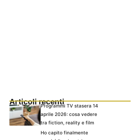
Articoli recenti
Programmi TV stasera 14
aprile 2026: cosa vedere
tra fiction, reality e film
Ho capito finalmente