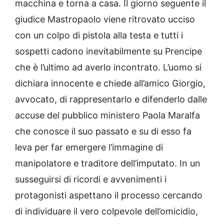
macchina e torna a casa. Il giorno seguente il
giudice Mastropaolo viene ritrovato ucciso
con un colpo di pistola alla testa e tutti i
sospetti cadono inevitabilmente su Prencipe
che è l’ultimo ad averlo incontrato. L’uomo si
dichiara innocente e chiede all’amico Giorgio,
avvocato, di rappresentarlo e difenderlo dalle
accuse del pubblico ministero Paola Maralfa
che conosce il suo passato e su di esso fa
leva per far emergere l’immagine di
manipolatore e traditore dell’imputato. In un
susseguirsi di ricordi e avvenimenti i
protagonisti aspettano il processo cercando
di individuare il vero colpevole dell’omicidio,