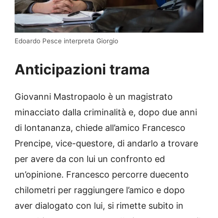
Edoardo Pesce interpreta Giorgio
Anticipazioni trama
Giovanni Mastropaolo è un magistrato
minacciato dalla criminalità e, dopo due anni
di lontananza, chiede all’amico Francesco
Prencipe, vice-questore, di andarlo a trovare
per avere da con lui un confronto ed
un’opinione. Francesco percorre duecento
chilometri per raggiungere l’amico e dopo
aver dialogato con lui, si rimette subito in