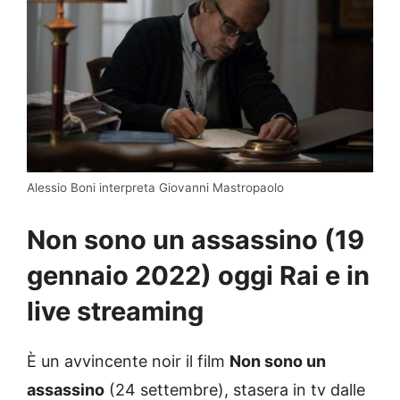
Alessio Boni interpreta Giovanni Mastropaolo
Non sono un assassino (19
gennaio 2022) oggi Rai e in
live streaming
È un avvincente noir il film
Non sono un
assassino
(24 settembre), stasera in tv dalle