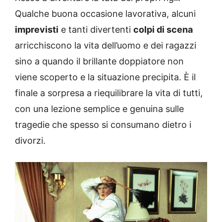
Qualche buona occasione lavorativa, alcuni
imprevisti
e tanti divertenti
colpi di scena
arricchiscono la vita dell’uomo e dei ragazzi
sino a quando il brillante doppiatore non
viene scoperto e la situazione precipita. È il
finale a sorpresa a riequilibrare la vita di tutti,
con una lezione semplice e genuina sulle
tragedie che spesso si consumano dietro i
divorzi.