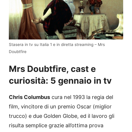
Stasera in tv su Italia 1 e in diretta streaming – Mrs
Doubtfire
Mrs Doubtfire, cast e
curiosità: 5 gennaio in tv
Chris Columbus
cura nel 1993 la regia del
film, vincitore di un premio Oscar (miglior
trucco) e due Golden Globe, ed il lavoro gli
risulta semplice grazie all’ottima prova