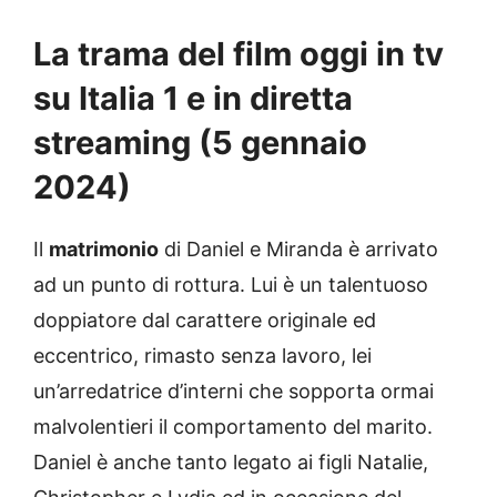
La trama del film oggi in tv
su Italia 1 e in diretta
streaming (5 gennaio
2024)
Il
matrimonio
di Daniel e Miranda è arrivato
ad un punto di rottura. Lui è un talentuoso
doppiatore dal carattere originale ed
eccentrico, rimasto senza lavoro, lei
un’arredatrice d’interni che sopporta ormai
malvolentieri il comportamento del marito.
Daniel è anche tanto legato ai figli Natalie,