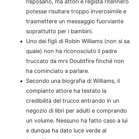
risposano, ma attori e regista ritennero
potesse risultare troppo inverosimile e
trasmettere un messaggio fuorviante
soprattutto per i bambini.
Uno dei figli di Robin Williams (non si sa
quale) non ha riconosciuto il padre
truccato da mrs Doubtfire finché non
ha cominciato a parlare.
Secondo una biografia di Williams, il
compianto attore ha testato la
credibilità del trucco entrando in un
negozio di libri per adulti e comprando
un volume. Nessuno ha fatto caso a lui
e dunque ha dato luce verde al