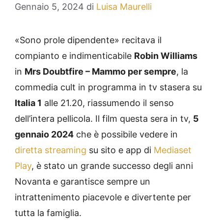
Gennaio 5, 2024
di
Luisa Maurelli
«Sono prole dipendente» recitava il
compianto e indimenticabile
Robin Williams
in
Mrs Doubtfire – Mammo per sempre
, la
commedia cult in programma in tv stasera su
Italia 1
alle 21.20, riassumendo il senso
dell’intera pellicola. Il film questa sera in tv,
5
gennaio 2024
che è possibile vedere in
diretta streaming
su sito e app di
Mediaset
Play
, è stato un grande successo degli anni
Novanta e garantisce sempre un
intrattenimento piacevole e divertente per
tutta la famiglia.