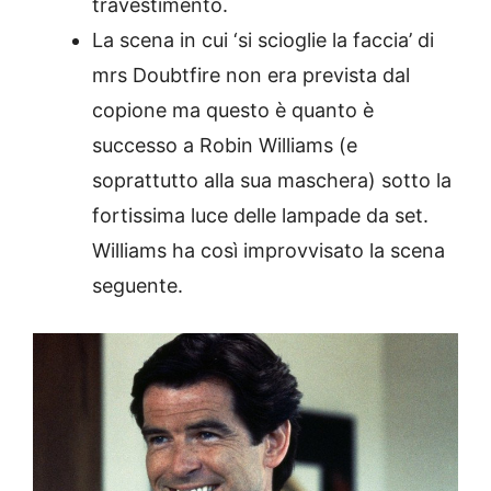
travestimento.
La scena in cui ‘si scioglie la faccia’ di
mrs Doubtfire non era prevista dal
copione ma questo è quanto è
successo a Robin Williams (e
soprattutto alla sua maschera) sotto la
fortissima luce delle lampade da set.
Williams ha così improvvisato la scena
seguente.