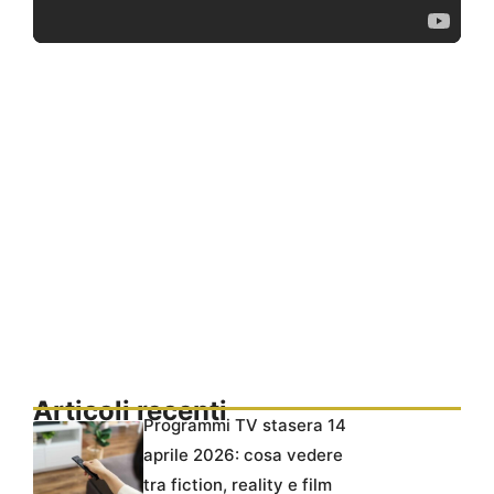
Articoli recenti
Programmi TV stasera 14
aprile 2026: cosa vedere
tra fiction, reality e film