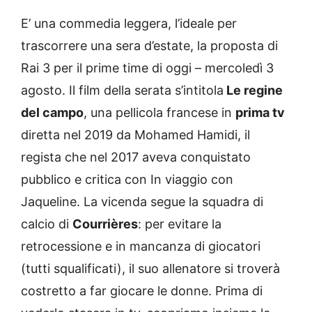
E’ una commedia leggera, l’ideale per
trascorrere una sera d’estate, la proposta di
Rai 3 per il prime time di oggi – mercoledì 3
agosto. Il film della serata s’intitola
Le regine
del campo
, una pellicola francese in
prima tv
diretta nel 2019 da Mohamed Hamidi, il
regista che nel 2017 aveva conquistato
pubblico e critica con In viaggio con
Jaqueline. La vicenda segue la squadra di
calcio di
Courrières
: per evitare la
retrocessione e in mancanza di giocatori
(tutti squalificati), il suo allenatore si troverà
costretto a far giocare le donne. Prima di