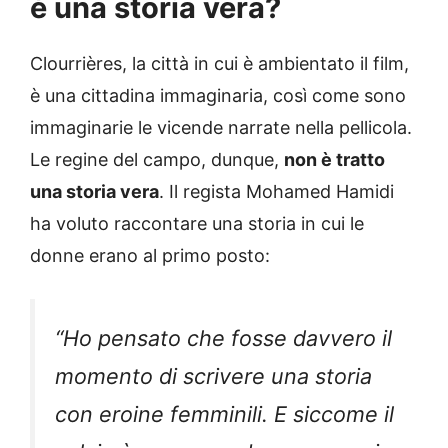
è una storia vera?
Clourrières, la città in cui è ambientato il film,
è una cittadina immaginaria, così come sono
immaginarie le vicende narrate nella pellicola.
Le regine del campo, dunque,
non è tratto
una storia vera
. Il regista Mohamed Hamidi
ha voluto raccontare una storia in cui le
donne erano al primo posto:
“Ho pensato che fosse davvero il
momento di scrivere una storia
con eroine femminili. E siccome il