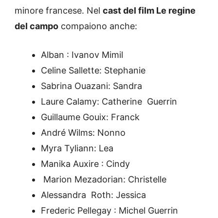
minore francese. Nel
cast del film Le regine
del campo
compaiono anche:
Alban : Ivanov Mimil
Celine Sallette: Stephanie
Sabrina Ouazani: Sandra
Laure Calamy: Catherine Guerrin
Guillaume Gouix: Franck
André Wilms: Nonno
Myra Tyliann: Lea
Manika Auxire : Cindy
Marion Mezadorian: Christelle
Alessandra Roth: Jessica
Frederic Pellegay : Michel Guerrin