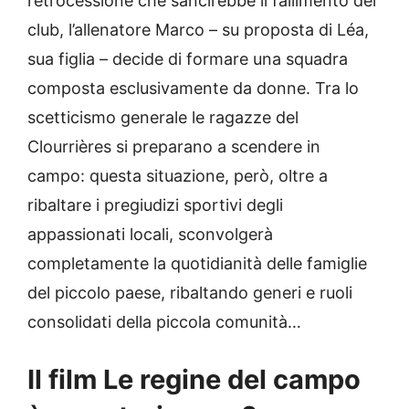
retrocessione che sancirebbe il fallimento del
club, l’allenatore Marco – su proposta di Léa,
sua figlia – decide di formare una squadra
composta esclusivamente da donne. Tra lo
scetticismo generale le ragazze del
Clourrières si preparano a scendere in
campo: questa situazione, però, oltre a
ribaltare i pregiudizi sportivi degli
appassionati locali, sconvolgerà
completamente la quotidianità delle famiglie
del piccolo paese, ribaltando generi e ruoli
consolidati della piccola comunità…
Il film Le regine del campo