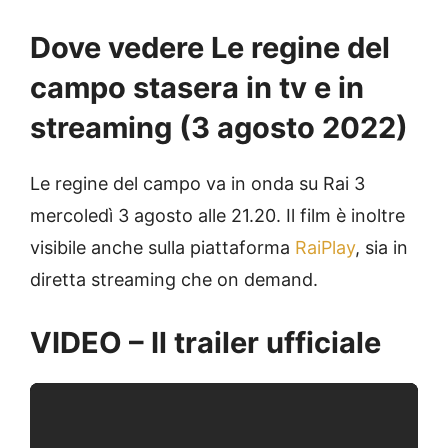
Dove vedere Le regine del
campo stasera in tv e in
streaming (3 agosto 2022)
Le regine del campo va in onda su Rai 3
mercoledì 3 agosto alle 21.20. Il film è inoltre
visibile anche sulla piattaforma
RaiPlay
, sia in
diretta streaming che on demand.
VIDEO – Il trailer ufficiale