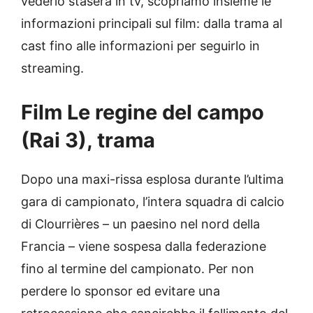
vederlo stasera in tv, scopriamo insieme le
informazioni principali sul film: dalla trama al
cast fino alle informazioni per seguirlo in
streaming.
Film Le regine del campo
(Rai 3), trama
Dopo una maxi-rissa esplosa durante l’ultima
gara di campionato, l’intera squadra di calcio
di Clourrières – un paesino nel nord della
Francia – viene sospesa dalla federazione
fino al termine del campionato. Per non
perdere lo sponsor ed evitare una