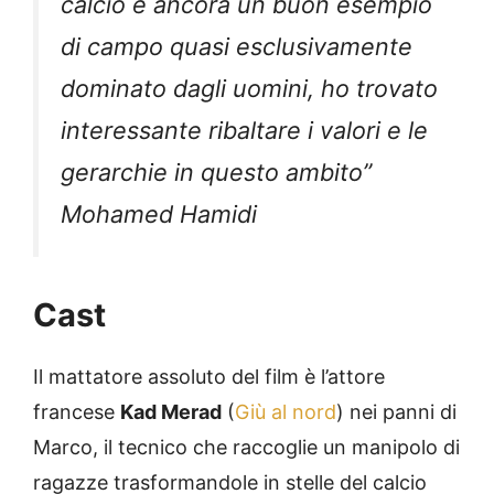
calcio è ancora un buon esempio
di campo quasi esclusivamente
dominato dagli uomini, ho trovato
interessante ribaltare i valori e le
gerarchie in questo ambito”
Mohamed Hamidi
Cast
Il mattatore assoluto del film è l’attore
francese
Kad Merad
(
Giù al nord
) nei panni di
Marco, il tecnico che raccoglie un manipolo di
ragazze trasformandole in stelle del calcio