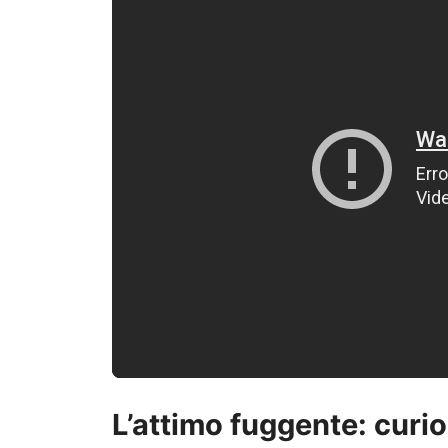
L’attimo fuggente: curio