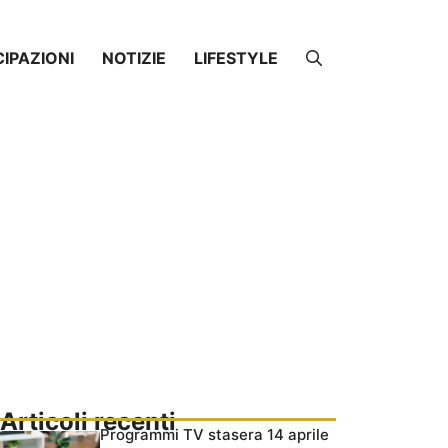
CIPAZIONI
NOTIZIE
LIFESTYLE
Articoli recenti
Programmi TV stasera 14 aprile