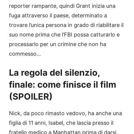
reporter rampante, quindi Grant inizia una
fuga attraverso il paese, determinato a
trovare l’unica persona in grado di riabilitare il
suo nome prima che l’FBI possa catturarlo e
processarlo per un crimine che non ha
commesso…
La regola del silenzio,
finale: come finisce il film
(SPOILER)
Nick, da poco rimasto vedovo, ha anche una
figlia di 11 anni, Isabel, che lascia presso il
fratello medico a Manhattan prima di darsi