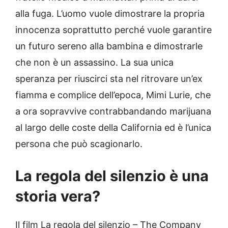
alla fuga. L’uomo vuole dimostrare la propria
innocenza soprattutto perché vuole garantire
un futuro sereno alla bambina e dimostrarle
che non è un assassino. La sua unica
speranza per riuscirci sta nel ritrovare un’ex
fiamma e complice dell’epoca, Mimi Lurie, che
a ora sopravvive contrabbandando marijuana
al largo delle coste della California ed è l’unica
persona che può scagionarlo.
La regola del silenzio è una
storia vera?
Il film La regola del silenzio – The Company