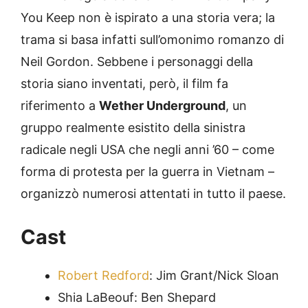
You Keep non è ispirato a una storia vera; la
trama si basa infatti sull’omonimo romanzo di
Neil Gordon. Sebbene i personaggi della
storia siano inventati, però, il film fa
riferimento a
Wether Underground
, un
gruppo realmente esistito della sinistra
radicale negli USA che negli anni ’60 – come
forma di protesta per la guerra in Vietnam –
organizzò numerosi attentati in tutto il paese.
Cast
Robert Redford
: Jim Grant/Nick Sloan
Shia LaBeouf: Ben Shepard