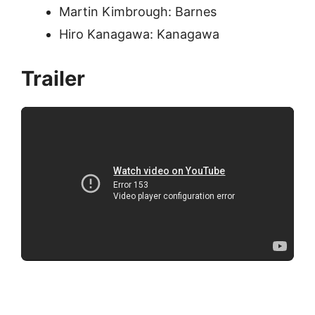
Martin Kimbrough: Barnes
Hiro Kanagawa: Kanagawa
Trailer