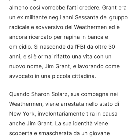
almeno così vorrebbe farti credere. Grant era
un ex militante negli anni Sessanta del gruppo
radicale e sovversivo dei Weathermen ed è
ancora ricercato per rapina in banca e
omicidio. Si nasconde dall’FBI da oltre 30
anni, e si è ormai rifatto una vita con un
nuovo nome, Jim Grant, e lavorando come
avvocato in una piccola cittadina.
Quando Sharon Solarz, sua compagna nei
Weathermen, viene arrestata nello stato di
New York, involontariamente tira in causa
anche Jim Grant. La sua identità viene
scoperta e smascherata da un giovane