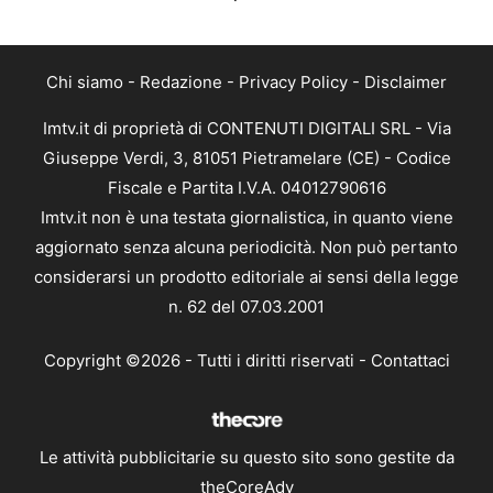
Chi siamo
-
Redazione
-
Privacy Policy
-
Disclaimer
Imtv.it di proprietà di CONTENUTI DIGITALI SRL - Via
Giuseppe Verdi, 3, 81051 Pietramelare (CE) - Codice
Fiscale e Partita I.V.A. 04012790616
Imtv.it non è una testata giornalistica, in quanto viene
aggiornato senza alcuna periodicità. Non può pertanto
considerarsi un prodotto editoriale ai sensi della legge
n. 62 del 07.03.2001
Copyright ©2026 - Tutti i diritti riservati -
Contattaci
Le attività pubblicitarie su questo sito sono gestite da
theCoreAdv