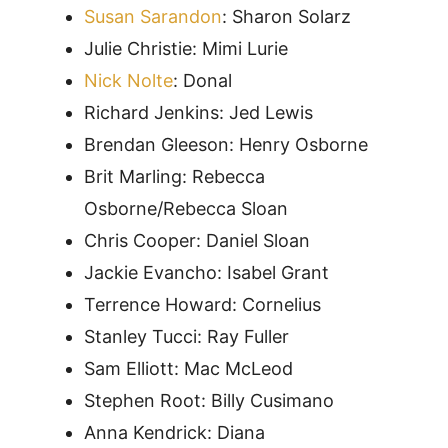
Susan Sarandon
: Sharon Solarz
Julie Christie: Mimi Lurie
Nick Nolte
: Donal
Richard Jenkins: Jed Lewis
Brendan Gleeson: Henry Osborne
Brit Marling: Rebecca
Osborne/Rebecca Sloan
Chris Cooper: Daniel Sloan
Jackie Evancho: Isabel Grant
Terrence Howard: Cornelius
Stanley Tucci: Ray Fuller
Sam Elliott: Mac McLeod
Stephen Root: Billy Cusimano
Anna Kendrick: Diana