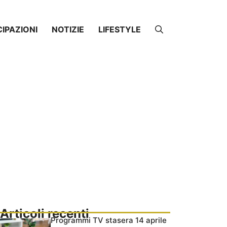
CIPAZIONI
NOTIZIE
LIFESTYLE
Articoli recenti
Programmi TV stasera 14 aprile