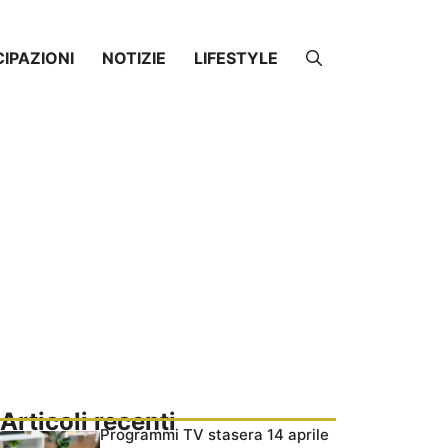
CIPAZIONI
NOTIZIE
LIFESTYLE
Articoli recenti
Programmi TV stasera 14 aprile