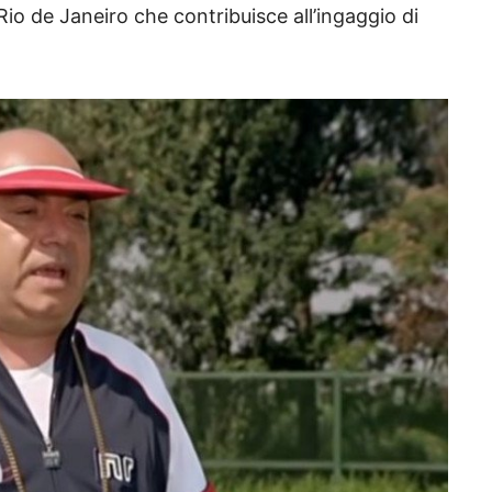
io de Janeiro che contribuisce all’ingaggio di