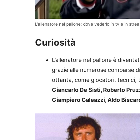
L’allenatore nel pallone: dove vederlo in tv e in stre
Curiosità
L’allenatore nel pallone è diventat
grazie alle numerose comparse d
ottanta, come giocatori, tecnici, t
Giancarlo De Sisti, Roberto Pruz
Giampiero Galeazzi, Aldo Biscar