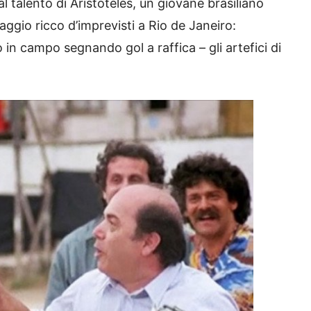
al talento di Aristoteles, un giovane brasiliano
ggio ricco d’imprevisti a Rio de Janeiro:
o in campo segnando gol a raffica – gli artefici di