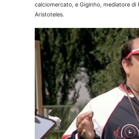
calciomercato, e Giginho, mediatore di R
Aristoteles.