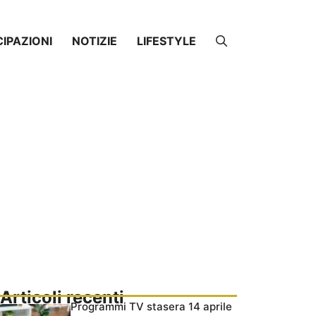
CIPAZIONI
NOTIZIE
LIFESTYLE
Articoli recenti
Programmi TV stasera 14 aprile