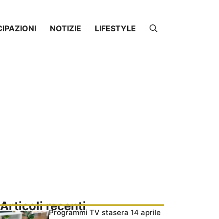
CIPAZIONI
NOTIZIE
LIFESTYLE
Articoli recenti
Programmi TV stasera 14 aprile