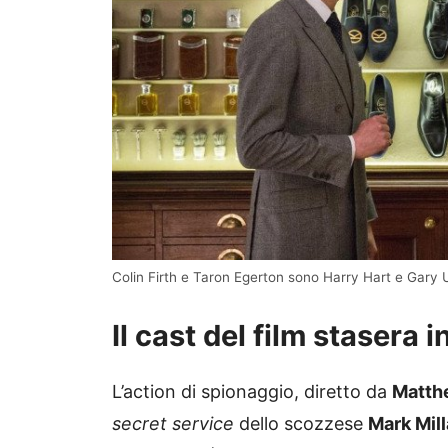
Colin Firth e Taron Egerton sono Harry Hart e Gary
Il cast del film stasera
L’action di spionaggio, diretto da
Matth
secret service
dello scozzese
Mark Mill