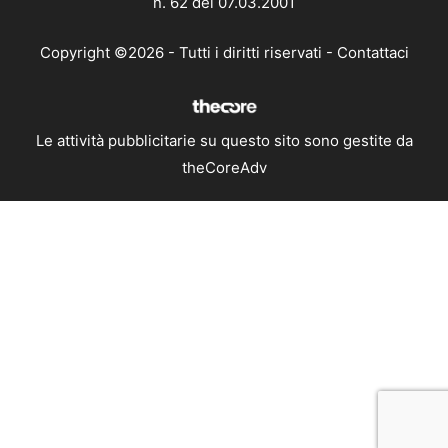
n. 62 del 07.03.2001
Copyright ©2026 - Tutti i diritti riservati -
Contattaci
Le attività pubblicitarie su questo sito sono gestite da
theCoreAdv