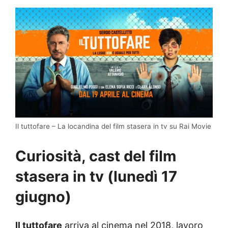
Il tuttofare – La locandina del film stasera in tv su Rai Movie
Curiosità, cast del film
stasera in tv (lunedì 17
giugno)
Il tuttofare
arriva al cinema nel 2018, lavoro