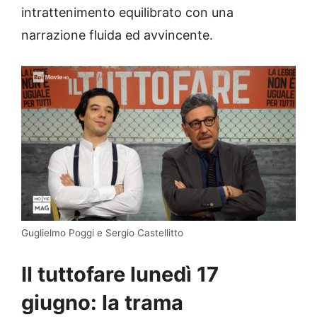
intrattenimento equilibrato con una
narrazione fluida ed avvincente.
Guglielmo Poggi e Sergio Castellitto
Il tuttofare lunedì 17
giugno: la trama