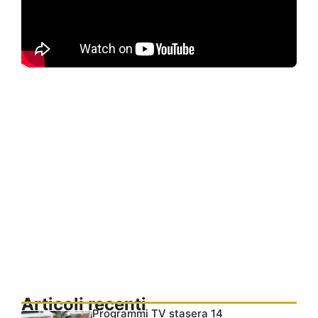
Articoli recenti
Programmi TV stasera 14