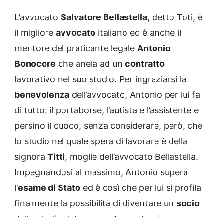
L’avvocato
Salvatore Bellastella
, detto Toti, è
il migliore
avvocato
italiano ed è anche il
mentore del praticante legale
Antonio
Bonocore
che anela ad un
contratto
lavorativo nel suo studio. Per ingraziarsi la
benevolenza
dell’avvocato, Antonio per lui fa
di tutto: il portaborse, l’autista e l’assistente e
persino il cuoco, senza considerare, però, che
lo studio nel quale spera di lavorare è della
signora
Titti
, moglie dell’avvocato Bellastella.
Impegnandosi al massimo, Antonio supera
l’
esame di Stato
ed è così che per lui si profila
finalmente la possibilità di diventare un
socio