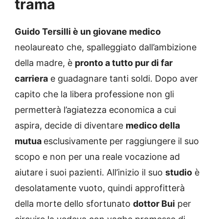
trama
Guido Tersilli è un giovane medico
neolaureato che, spalleggiato dall’ambizione
della madre, è
pronto a tutto pur di far
carriera
e guadagnare tanti soldi. Dopo aver
capito che la libera professione non gli
permetterà l’agiatezza economica a cui
aspira, decide di diventare
medico della
mutua
esclusivamente per raggiungere il suo
scopo e non per una reale vocazione ad
aiutare i suoi pazienti. All’inizio il suo
studio
è
desolatamente vuoto, quindi approfitterà
della morte dello sfortunato
dottor Bui
per