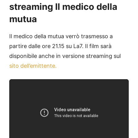
streaming Il medico della
mutua
Il medico della mutua verrò trasmesso a
partire dalle ore 21.15 su La7. Il film sarà
disponibile anche in versione streaming sul
sito dell’emittente.