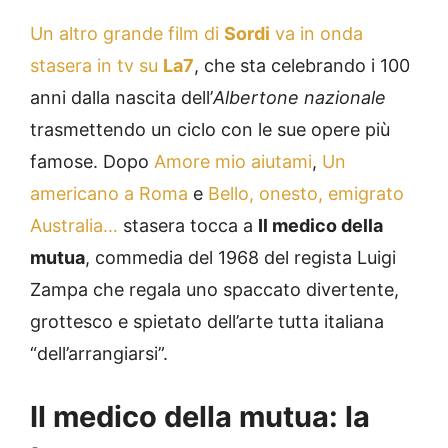
Un altro grande film di
Sordi
va in onda
stasera in tv su
La7
, che sta celebrando i 100
anni dalla nascita dell’
Albertone nazionale
trasmettendo un ciclo con le sue opere più
famose. Dopo
Amore mio aiutami
,
Un
americano a Roma
e
Bello, onesto, emigrato
Australia…
stasera tocca a
Il medico della
mutua
, commedia del 1968 del regista Luigi
Zampa che regala uno spaccato divertente,
grottesco e spietato dell’arte tutta italiana
“dell’arrangiarsi”.
Il medico della mutua: la