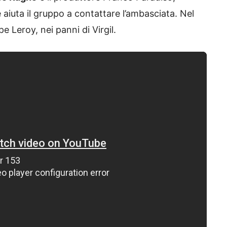
iuta il gruppo a contattare l’ambasciata. Nel
pe Leroy, nei panni di Virgil.