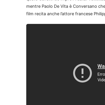
mentre Paolo De Vita è Conversano che a
film recita anche l’attore francese Philip