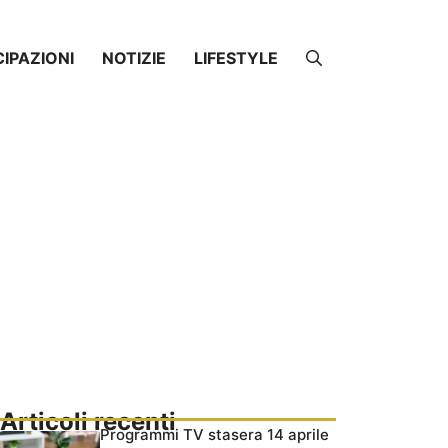
CIPAZIONI
NOTIZIE
LIFESTYLE
Articoli recenti
Programmi TV stasera 14 aprile