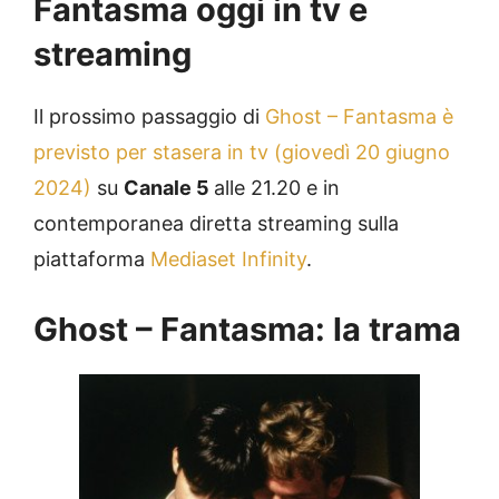
Fantasma oggi in tv e
streaming
Il prossimo passaggio di
Ghost – Fantasma è
previsto per stasera in tv (giovedì 20 giugno
2024)
su
Canale 5
alle 21.20 e in
contemporanea diretta streaming sulla
piattaforma
Mediaset Infinity
.
Ghost – Fantasma: la trama