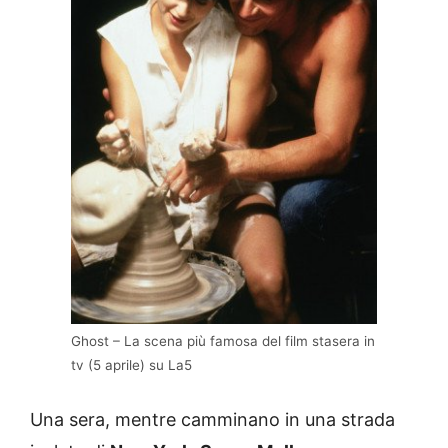
Ghost – La scena più famosa del film stasera in
tv (5 aprile) su La5
Una sera, mentre camminano in una strada