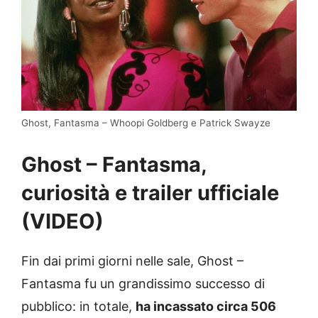
Ghost, Fantasma – Whoopi Goldberg e Patrick Swayze
Ghost – Fantasma,
curiosità e trailer ufficiale
(VIDEO)
Fin dai primi giorni nelle sale, Ghost –
Fantasma fu un grandissimo successo di
pubblico: in totale,
ha incassato circa 506