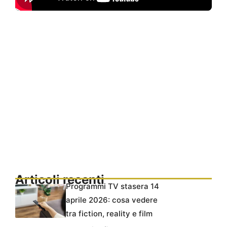
Articoli recenti
Programmi TV stasera 14
aprile 2026: cosa vedere
tra fiction, reality e film