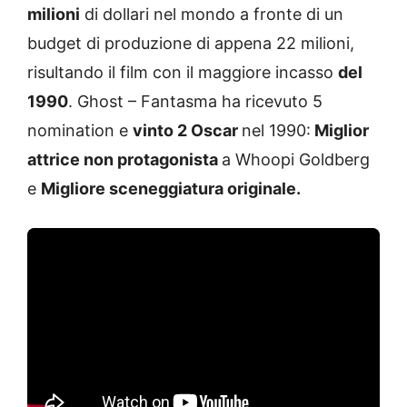
milioni
di dollari nel mondo a fronte di un
budget di produzione di appena 22 milioni,
risultando il film con il maggiore incasso
del
1990
. Ghost – Fantasma ha ricevuto 5
nomination e
vinto 2 Oscar
nel 1990:
Miglior
attrice non protagonista
a Whoopi Goldberg
e
Migliore sceneggiatura originale.