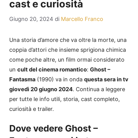
cast e curiosità
Giugno 20, 2024
di
Marcello Franco
Una storia d’amore che va oltre la morte, una
coppia d’attori che insieme sprigiona chimica
come poche altre, un film ormai considerato
un
cult del cinema romantico
:
Ghost –
Fantasma
(1990) va in onda
questa sera in tv
giovedì 20 giugno 2024
. Continua a leggere
per tutte le info utili, storia, cast completo,
curiosità e trailer.
Dove vedere Ghost –