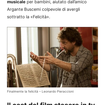
musicale
per bambini, aiutato dall’amico
Argante Buscemi colpevole di avergli
sottratto la «Felicità».
Finalmente la felicità – Leonardo Pieraccioni