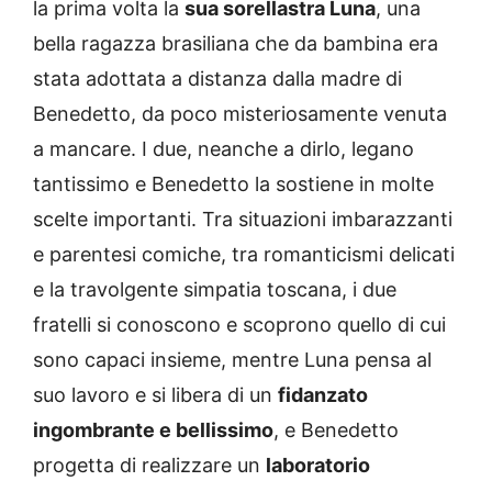
la prima volta la
sua sorellastra Luna
, una
bella ragazza brasiliana che da bambina era
stata adottata a distanza dalla madre di
Benedetto, da poco misteriosamente venuta
a mancare. I due, neanche a dirlo, legano
tantissimo e Benedetto la sostiene in molte
scelte importanti. Tra situazioni imbarazzanti
e parentesi comiche, tra romanticismi delicati
e la travolgente simpatia toscana, i due
fratelli si conoscono e scoprono quello di cui
sono capaci insieme, mentre Luna pensa al
suo lavoro e si libera di un
fidanzato
ingombrante e bellissimo
, e Benedetto
progetta di realizzare un
laboratorio