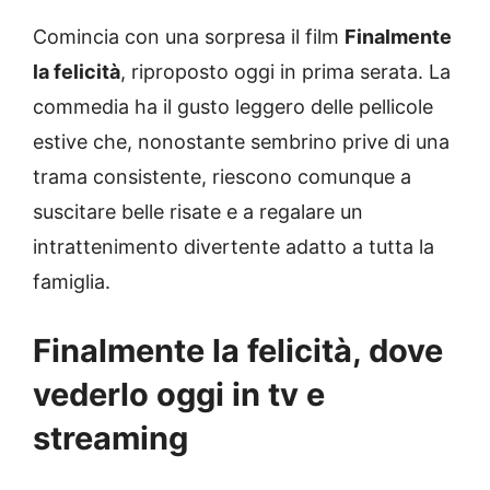
Comincia con una sorpresa il film
Finalmente
la felicità
, riproposto oggi in prima serata. La
commedia ha il gusto leggero delle pellicole
estive che, nonostante sembrino prive di una
trama consistente, riescono comunque a
suscitare belle risate e a regalare un
intrattenimento divertente adatto a tutta la
famiglia.
Finalmente la felicità, dove
vederlo oggi in tv e
streaming