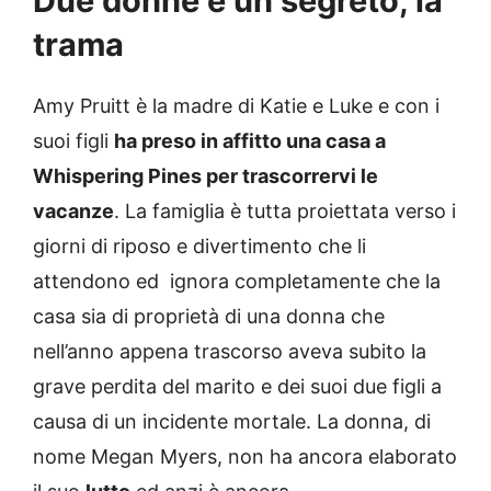
Due donne e un segreto, la
trama
Amy Pruitt è la madre di Katie e Luke e con i
suoi figli
ha preso in affitto una casa a
Whispering Pines per trascorrervi le
vacanze
. La famiglia è tutta proiettata verso i
giorni di riposo e divertimento che li
attendono ed ignora completamente che la
casa sia di proprietà di una donna che
nell’anno appena trascorso aveva subito la
grave perdita del marito e dei suoi due figli a
causa di un incidente mortale. La donna, di
nome Megan Myers, non ha ancora elaborato