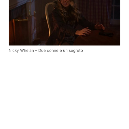
Nicky Whelan – Due donne e un segreto