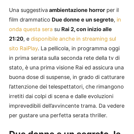
Una suggestiva
ambientazione horror
per il
film drammatico
Due donne e un segreto
,
in
onda questa sera
su
Rai 2, con inizio alle
21:20
, e
disponibile anche in streaming sul
sito RaiPlay
. La pellicola, in programma oggi
in prima serata sulla seconda rete della tv di
stato, è una prima visione Rai ed assicura una
buona dose di suspense, in grado di catturare
l’attenzione dei telespettatori, che rimangono
irretiti dai colpi di scena e dalle evoluzioni
imprevedibili dell’avvincente trama. Da vedere
per gustare una perfetta serata thriller.