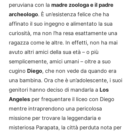
peruviana con la
madre zoologa e il padre
archeologo
. È un’esistenza felice che ha
affinato il suo ingegno e alimentato la sua
curiosità, ma non l’ha resa esattamente una
ragazza come le altre. In effetti, non ha mai
avuto altri amici della sua età – o più
semplicemente, amici umani – oltre a suo
cugino
Diego
, che non vede da quando era
una bambina. Ora che è un’adolescente, i suoi
genitori hanno deciso di mandarla a
Los
Angeles
per frequentare il liceo con Diego
mentre intraprendono una pericolosa
missione per trovare la leggendaria e
misteriosa Parapata, la città perduta nota per