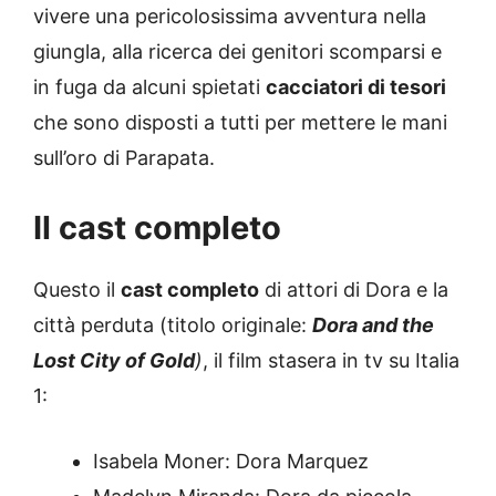
vivere una pericolosissima avventura nella
giungla, alla ricerca dei genitori scomparsi e
in fuga da alcuni spietati
cacciatori di tesori
che sono disposti a tutti per mettere le mani
sull’oro di Parapata.
Il cast completo
Questo il
cast completo
di attori di Dora e la
città perduta (titolo originale:
Dora and the
Lost City of Gold
)
, il film stasera in tv su Italia
1:
Isabela Moner: Dora Marquez