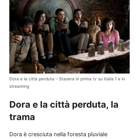
Dora e la città perduta – Stasera in prima tv su Italia 1 e in
streaming
Dora e la città perduta, la
trama
Dora è cresciuta nella foresta pluviale