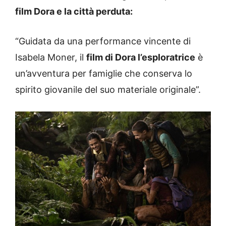
film Dora e la città perduta:
“Guidata da una performance vincente di
Isabela Moner, il
film di Dora l’esploratrice
è
un’avventura per famiglie che conserva lo
spirito giovanile del suo materiale originale”.