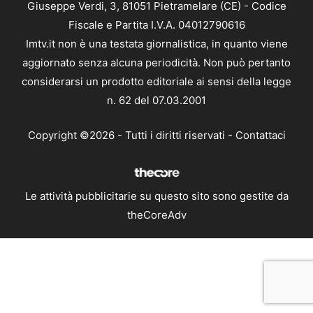
Giuseppe Verdi, 3, 81051 Pietramelare (CE) - Codice
Fiscale e Partita I.V.A. 04012790616
Imtv.it non è una testata giornalistica, in quanto viene
aggiornato senza alcuna periodicità. Non può pertanto
considerarsi un prodotto editoriale ai sensi della legge
n. 62 del 07.03.2001
Copyright ©2026 - Tutti i diritti riservati -
Contattaci
Le attività pubblicitarie su questo sito sono gestite da
theCoreAdv