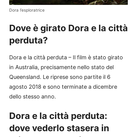
Dora l’esploratrice
Dove è girato Dora e la città
perduta?
Dora e la città perduta – Il film è stato girato
in Australia, precisamente nello stato del
Queensland. Le riprese sono partite il 6
agosto 2018 e sono terminate a dicembre
dello stesso anno.
Dora e la città perduta:
dove vederlo stasera in