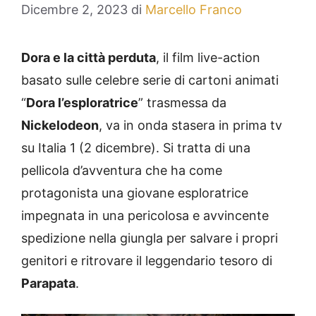
Dicembre 2, 2023
di
Marcello Franco
Dora e la città perduta
, il film live-action
basato sulle celebre serie di cartoni animati
“
Dora l’esploratrice
” trasmessa da
Nickelodeon
, va in onda stasera in prima tv
su Italia 1 (2 dicembre). Si tratta di una
pellicola d’avventura che ha come
protagonista una giovane esploratrice
impegnata in una pericolosa e avvincente
spedizione nella giungla per salvare i propri
genitori e ritrovare il leggendario tesoro di
Parapata
.