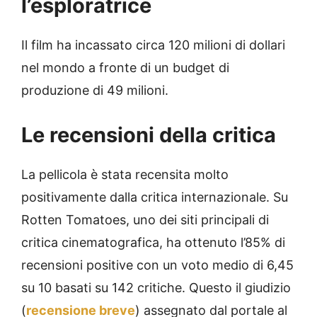
l’esploratrice
Il film ha incassato circa 120 milioni di dollari
nel mondo a fronte di un budget di
produzione di 49 milioni.
Le recensioni della critica
La pellicola è stata recensita molto
positivamente dalla critica internazionale. Su
Rotten Tomatoes, uno dei siti principali di
critica cinematografica, ha ottenuto l’85% di
recensioni positive con un voto medio di 6,45
su 10 basati su 142 critiche. Questo il giudizio
(
recensione breve
) assegnato dal portale al