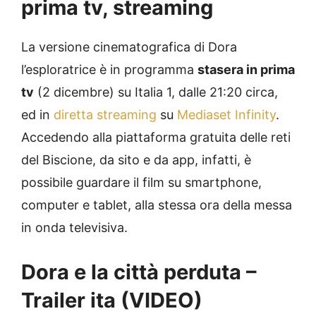
prima tv, streaming
La versione cinematografica di Dora
l’esploratrice è in programma
stasera in prima
tv
(2 dicembre) su Italia 1, dalle 21:20 circa,
ed in
diretta streaming
su
Mediaset Infinity
.
Accedendo alla piattaforma gratuita delle reti
del Biscione, da sito e da app, infatti, è
possibile guardare il film su smartphone,
computer e tablet, alla stessa ora della messa
in onda televisiva.
Dora e la città perduta –
Trailer ita (VIDEO)