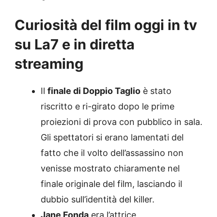
Curiosità del film oggi in tv
su La7 e in diretta
streaming
Il
finale di Doppio Taglio
è stato
riscritto e ri-girato dopo le prime
proiezioni di prova con pubblico in sala.
Gli spettatori si erano lamentati del
fatto che il volto dell’assassino non
venisse mostrato chiaramente nel
finale originale del film, lasciando il
dubbio sull’identità del killer.
Jane Fonda
era l’attrice