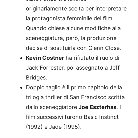
originariamente scelta per interpretare
la protagonista femminile del film.
Quando chiese alcune modifiche alla
sceneggiatura, però, la produzione
decise di sostituirla con Glenn Close.
Kevin Costner
ha rifiutato il ruolo di
Jack Forrester, poi assegnato a Jeff
Bridges.
Doppio taglio è il primo capitolo della
trilogia thriller di San Francisco scritta
dallo sceneggiatore
Joe Eszterhas
. I
film successivi furono Basic Instinct
(1992) e Jade (1995).