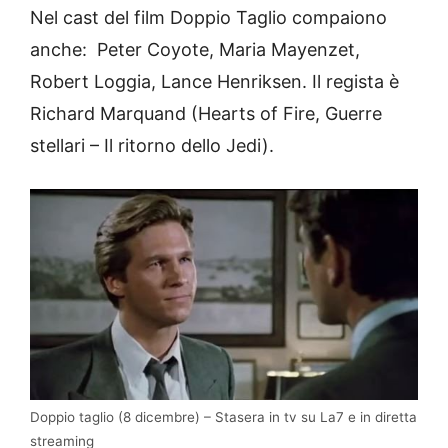
Nel cast del film Doppio Taglio compaiono
anche: Peter Coyote, Maria Mayenzet,
Robert Loggia, Lance Henriksen. Il regista è
Richard Marquand (Hearts of Fire, Guerre
stellari – Il ritorno dello Jedi).
Doppio taglio (8 dicembre) – Stasera in tv su La7 e in diretta
streaming