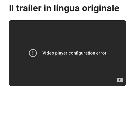
Il trailer in lingua originale