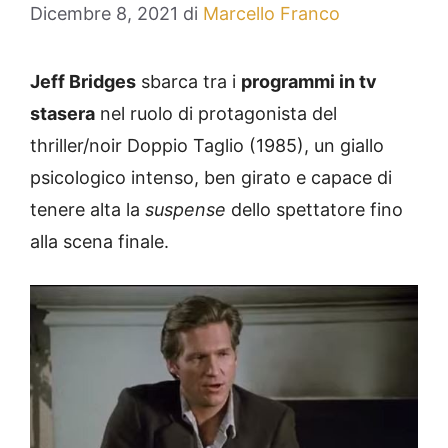
Dicembre 8, 2021
di
Marcello Franco
Jeff Bridges
sbarca tra i
programmi in tv
stasera
nel ruolo di protagonista del
thriller/noir Doppio Taglio (1985), un giallo
psicologico intenso, ben girato e capace di
tenere alta la
suspense
dello spettatore fino
alla scena finale.