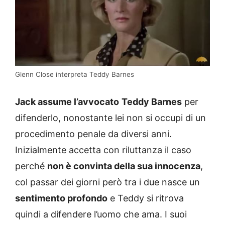
Glenn Close interpreta Teddy Barnes
Jack assume l’avvocato
Teddy Barnes
per
difenderlo, nonostante lei non si occupi di un
procedimento penale da diversi anni.
Inizialmente accetta con riluttanza il caso
perché
non è convinta della sua innocenza
,
col passar dei giorni però tra i due nasce un
sentimento profondo
e Teddy si ritrova
quindi a difendere l’uomo che ama. I suoi