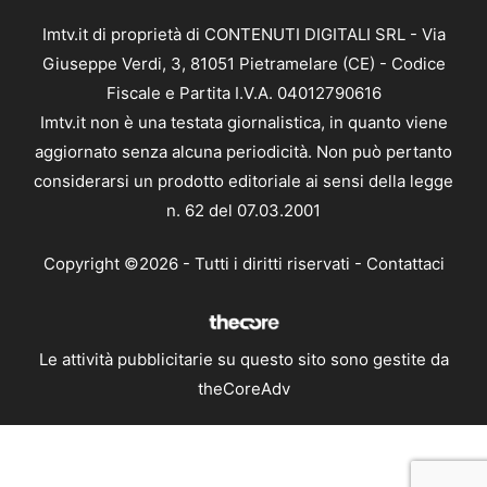
Imtv.it di proprietà di CONTENUTI DIGITALI SRL - Via
Giuseppe Verdi, 3, 81051 Pietramelare (CE) - Codice
Fiscale e Partita I.V.A. 04012790616
Imtv.it non è una testata giornalistica, in quanto viene
aggiornato senza alcuna periodicità. Non può pertanto
considerarsi un prodotto editoriale ai sensi della legge
n. 62 del 07.03.2001
Copyright ©2026 - Tutti i diritti riservati -
Contattaci
Le attività pubblicitarie su questo sito sono gestite da
theCoreAdv