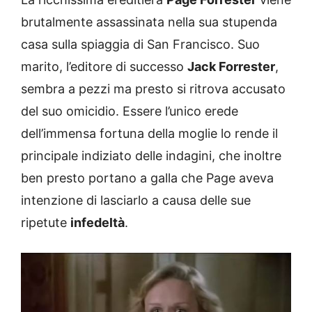
brutalmente assassinata nella sua stupenda
casa sulla spiaggia di San Francisco. Suo
marito, l’editore di successo
Jack Forrester
,
sembra a pezzi ma presto si ritrova accusato
del suo omicidio. Essere l’unico erede
dell’immensa fortuna della moglie lo rende il
principale indiziato delle indagini, che inoltre
ben presto portano a galla che Page aveva
intenzione di lasciarlo a causa delle sue
ripetute
infedeltà
.