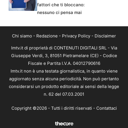
fattori che ti bloccano:
nessuno ci pensa mai
Chi siamo
-
Redazione
-
Privacy Policy
-
Disclaimer
Imtv.it di proprietà di CONTENUTI DIGITALI SRL - Via
Giuseppe Verdi, 3, 81051 Pietramelare (CE) - Codice
Fiscale e Partita I.V.A. 04012790616
Imtv.it non è una testata giornalistica, in quanto viene
aggiornato senza alcuna periodicità. Non può pertanto
considerarsi un prodotto editoriale ai sensi della legge
n. 62 del 07.03.2001
Copyright ©2026 - Tutti i diritti riservati -
Contattaci