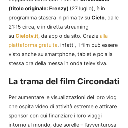
(titolo originale: Frenzy)
(27 luglio), è in
programma stasera in prima tv su
Cielo
, dalle
21:15 circa, e in diretta streaming
su
Cielotv.it
, da app o da sito. Grazie
alla
piattaforma gratuita
, infatti, il film può essere
visto anche su smartphone, tablet e pc alla
stessa ora della messa in onda televisiva.
La trama del film Circondati
Per aumentare le visualizzazioni del loro vlog
che ospita video di attività estreme e attirare
sponsor con cui finanziare i loro viaggi
intorno al mondo, due sorelle – l’avventurosa