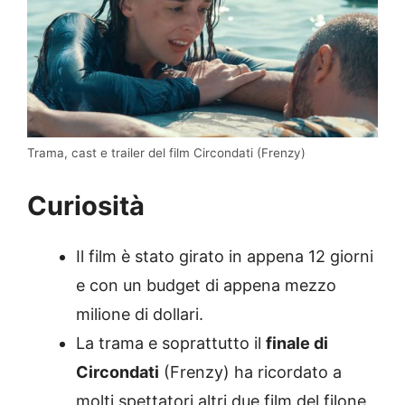
Trama, cast e trailer del film Circondati (Frenzy)
Curiosità
Il film è stato girato in appena 12 giorni
e con un budget di appena mezzo
milione di dollari.
La trama e soprattutto il
finale di
Circondati
(Frenzy) ha ricordato a
molti spettatori altri due film del filone