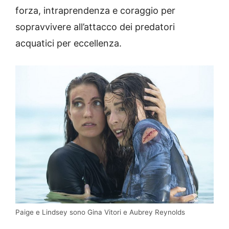
forza, intraprendenza e coraggio per
sopravvivere all’attacco dei predatori
acquatici per eccellenza.
Paige e Lindsey sono Gina Vitori e Aubrey Reynolds