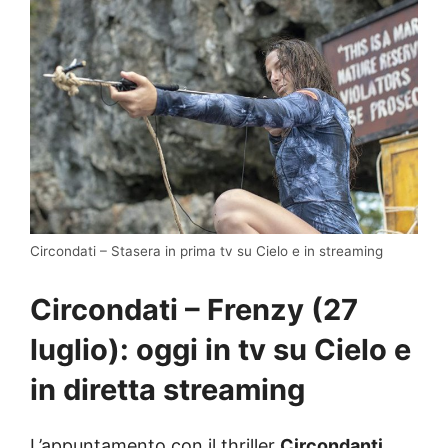
Circondati – Stasera in prima tv su Cielo e in streaming
Circondati – Frenzy (27
luglio): oggi in tv su Cielo e
in diretta streaming
L’appuntamento con il thriller
Circondanti