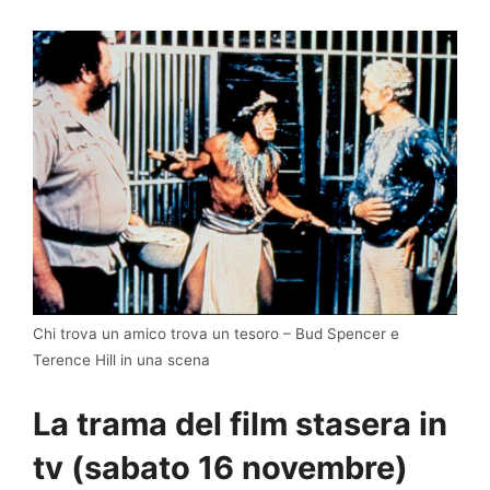
Chi trova un amico trova un tesoro – Bud Spencer e
Terence Hill in una scena
La trama del film stasera in
tv (sabato 16 novembre)