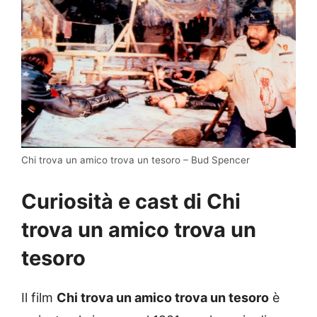
Chi trova un amico trova un tesoro – Bud Spencer
Curiosità e cast di Chi
trova un amico trova un
tesoro
Il film
Chi trova un amico trova un tesoro
è