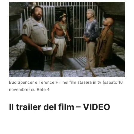
Bud Spencer e Terence Hill nel film stasera in tv (sabato 16
novembre) su Rete 4
Il trailer del film – VIDEO