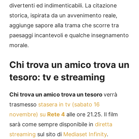
divertenti ed indimenticabili. La citazione
storica, ispirata da un avvenimento reale,
aggiunge sapore alla trama che scorre tra
paesaggi incantevoli e qualche insegnamento
morale.
Chi trova un amico trova un
tesoro: tv e streaming
Chi trova un amico trova un tesoro
verrà
trasmesso
stasera in tv (sabato 16
novembre) su
Rete 4
alle ore 21.25. Il film
sarà come sempre disponibile in
diretta
streaming
sul sito di
Mediaset Infinity
.