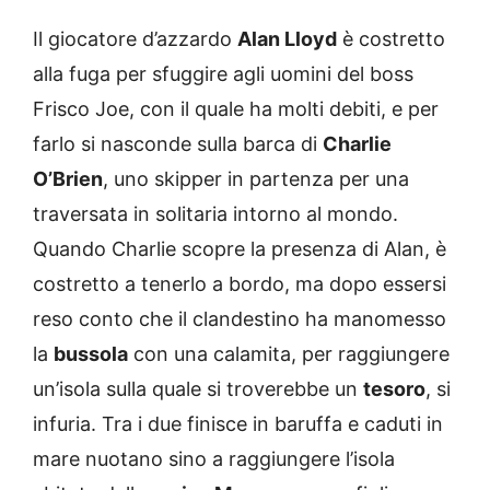
Il giocatore d’azzardo
Alan Lloyd
è costretto
alla fuga per sfuggire agli uomini del boss
Frisco Joe, con il quale ha molti debiti, e per
farlo si nasconde sulla barca di
Charlie
O’Brien
, uno skipper in partenza per una
traversata in solitaria intorno al mondo.
Quando Charlie scopre la presenza di Alan, è
costretto a tenerlo a bordo, ma dopo essersi
reso conto che il clandestino ha manomesso
la
bussola
con una calamita, per raggiungere
un’isola sulla quale si troverebbe un
tesoro
, si
infuria. Tra i due finisce in baruffa e caduti in
mare nuotano sino a raggiungere l’isola