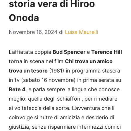
storia vera di Hiroo
Onoda
Novembre 16, 2024
di
Luisa Maurelli
L’affiatata coppia
Bud Spencer
e
Terence Hill
torna in scena nel film
Chi trova un amico
trova un tesoro
(1981) in programma stasera
in tv (sabato 16 novembre) in prima serata su
Rete 4
, e parla sempre la lingua che conosce
meglio: quella degli schiaffoni, per rimediare
ai voltafaccia della sorte. L’avventura che li
coinvolge si nutre di amicizia e desiderio di
giustizia, senza risparmiare intermezzi comici