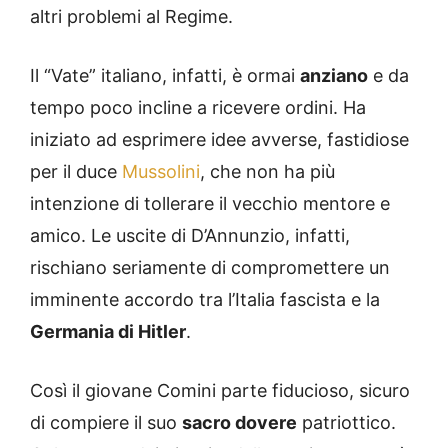
altri problemi al Regime.
Il “Vate” italiano, infatti, è ormai
anziano
e da
tempo poco incline a ricevere ordini. Ha
iniziato ad esprimere idee avverse, fastidiose
per il duce
Mussolini
, che non ha più
intenzione di tollerare il vecchio mentore e
amico. Le uscite di D’Annunzio, infatti,
rischiano seriamente di compromettere un
imminente accordo tra l’Italia fascista e la
Germania di Hitler
.
Così il giovane Comini parte fiducioso, sicuro
di compiere il suo
sacro dovere
patriottico.