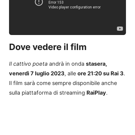
Dove vedere il film
Il cattivo poeta
andrà in onda
stasera,
venerdì 7 luglio 2023
, alle
ore 21:20 su Rai 3
.
Il film sarà come sempre disponibile anche
sulla piattaforma di streaming
RaiPlay
.