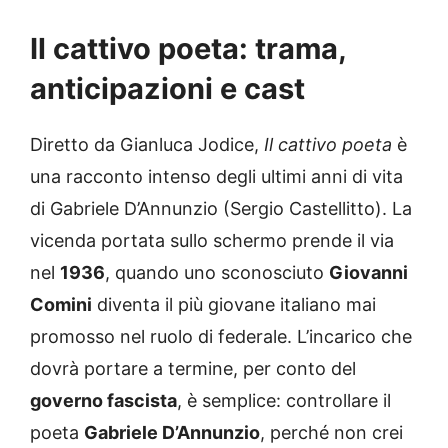
Il cattivo poeta: trama,
anticipazioni e cast
Diretto da Gianluca Jodice,
Il cattivo poeta
è
una racconto intenso degli ultimi anni di vita
di Gabriele D’Annunzio (Sergio Castellitto). La
vicenda portata sullo schermo prende il via
nel
1936
, quando uno sconosciuto
Giovanni
Comini
diventa il più giovane italiano mai
promosso nel ruolo di federale. L’incarico che
dovrà portare a termine, per conto del
governo fascista
, è semplice: controllare il
poeta
Gabriele D’Annunzio
, perché non crei