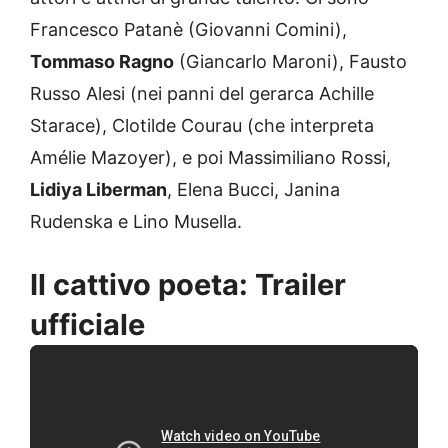
Francesco Patanè (Giovanni Comini),
Tommaso Ragno
(Giancarlo Maroni), Fausto
Russo Alesi (nei panni del gerarca Achille
Starace), Clotilde Courau (che interpreta
Amélie Mazoyer), e poi Massimiliano Rossi,
Lidiya Liberman
, Elena Bucci, Janina
Rudenska e Lino Musella.
Il cattivo poeta: Trailer
ufficiale