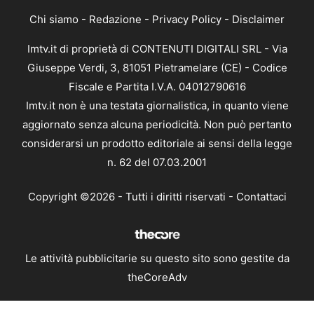
Chi siamo
-
Redazione
-
Privacy Policy
-
Disclaimer
Imtv.it di proprietà di CONTENUTI DIGITALI SRL - Via
Giuseppe Verdi, 3, 81051 Pietramelare (CE) - Codice
Fiscale e Partita I.V.A. 04012790616
Imtv.it non è una testata giornalistica, in quanto viene
aggiornato senza alcuna periodicità. Non può pertanto
considerarsi un prodotto editoriale ai sensi della legge
n. 62 del 07.03.2001
Copyright ©2026 - Tutti i diritti riservati -
Contattaci
Le attività pubblicitarie su questo sito sono gestite da
theCoreAdv