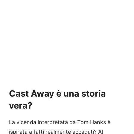
Cast Away è una storia
vera?
La vicenda interpretata da Tom Hanks è
ispirata a fatti realmente accaduti? Al