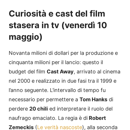
Curiosità e cast del film
stasera in tv (venerdì 10
maggio)
Novanta milioni di dollari per la produzione e
cinquanta milioni per il lancio: questo il
budget del film
Cast Away
, arrivato al cinema
nel 2000 e realizzato in due fasi tra il 1999 e
l’anno seguente. L’intervallo di tempo fu
necessario per permettere a
Tom Hanks
di
perdere
20 chili
ed interpretare il ruolo del
naufrago emaciato. La regia è di
Robert
Zemeckis
(
Le verità nascoste
), alla seconda