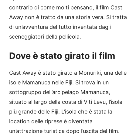
contrario di come molti pensano, il film Cast
Away non è tratto da una storia vera. Si tratta
di un’avventura del tutto inventata dagli
sceneggiatori della pellicola.
Dove è stato girato il film
Cast Away è stato girato a Monuriki, una delle
isole Mamanuca nelle Fiji. Si trova in un
sottogruppo dell’arcipelago Mamanuca,
situato al largo della costa di Viti Levu, l’isola
più grande delle Fiji. L’isola che è stata la
location delle riprese è diventata
un’attrazione turistica dopo l’uscita del film.