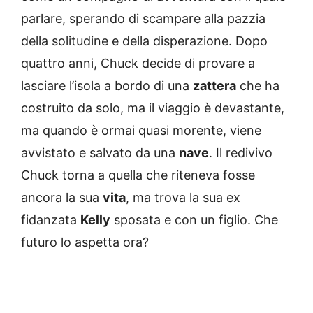
parlare, sperando di scampare alla pazzia
della solitudine e della disperazione. Dopo
quattro anni, Chuck decide di provare a
lasciare l’isola a bordo di una
zattera
che ha
costruito da solo, ma il viaggio è devastante,
ma quando è ormai quasi morente, viene
avvistato e salvato da una
nave
. Il redivivo
Chuck torna a quella che riteneva fosse
ancora la sua
vita
, ma trova la sua ex
fidanzata
Kelly
sposata e con un figlio. Che
futuro lo aspetta ora?