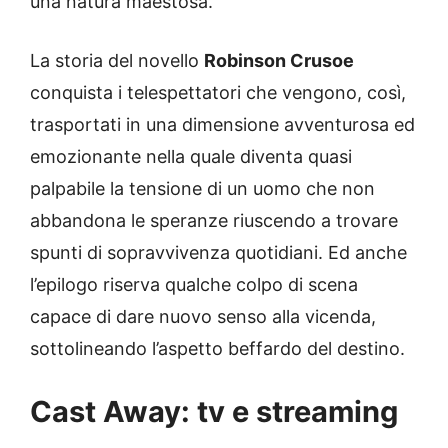
una natura maestosa.
La storia del novello
Robinson Crusoe
conquista i telespettatori che vengono, così,
trasportati in una dimensione avventurosa ed
emozionante nella quale diventa quasi
palpabile la tensione di un uomo che non
abbandona le speranze riuscendo a trovare
spunti di sopravvivenza quotidiani. Ed anche
l’epilogo riserva qualche colpo di scena
capace di dare nuovo senso alla vicenda,
sottolineando l’aspetto beffardo del destino.
Cast Away: tv e streaming