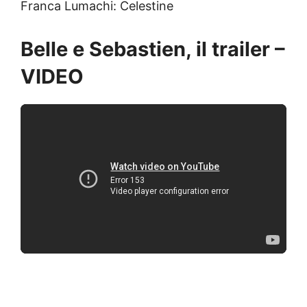
Franca Lumachi: Celestine
Belle e Sebastien, il trailer –
VIDEO