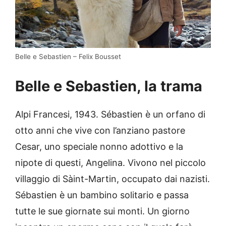
Belle e Sebastien – Felix Bousset
Belle e Sebastien, la trama
Alpi Francesi, 1943. Sébastien è un orfano di
otto anni che vive con l’anziano pastore
Cesar, uno speciale nonno adottivo e la
nipote di questi, Angelina. Vivono nel piccolo
villaggio di Sàint-Martin, occupato dai nazisti.
Sébastien è un bambino solitario e passa
tutte le sue giornate sui monti. Un giorno