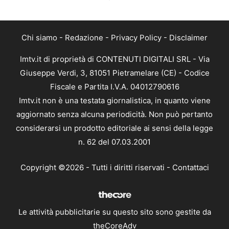
Chi siamo
-
Redazione
-
Privacy Policy
-
Disclaimer
Imtv.it di proprietà di CONTENUTI DIGITALI SRL - Via
Giuseppe Verdi, 3, 81051 Pietramelare (CE) - Codice
Fiscale e Partita I.V.A. 04012790616
Imtv.it non è una testata giornalistica, in quanto viene
aggiornato senza alcuna periodicità. Non può pertanto
considerarsi un prodotto editoriale ai sensi della legge
n. 62 del 07.03.2001
Copyright ©2026 - Tutti i diritti riservati -
Contattaci
Le attività pubblicitarie su questo sito sono gestite da
theCoreAdv