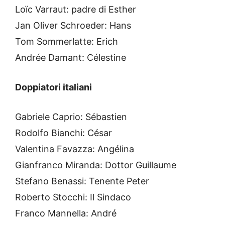
Loïc Varraut: padre di Esther
Jan Oliver Schroeder: Hans
Tom Sommerlatte: Erich
Andrée Damant: Célestine
Doppiatori italiani
Gabriele Caprio: Sébastien
Rodolfo Bianchi: César
Valentina Favazza: Angélina
Gianfranco Miranda: Dottor Guillaume
Stefano Benassi: Tenente Peter
Roberto Stocchi: Il Sindaco
Franco Mannella: André