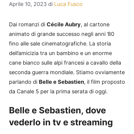
Aprile 10, 2023
di
Luca Fusco
Dai romanzi di
Cécile Aubry
, al cartone
animato di grande successo negli anni ’80
fino alle sale cinematografiche. La storia
dell’amicizia tra un bambino e un enorme
cane bianco sulle alpi francesi a cavallo della
seconda guerra mondiale. Stiamo ovviamente
parlando di
Belle e Sebastien
, il film proposto
da Canale 5 per la prima serata di oggi.
Belle e Sebastien, dove
vederlo in tv e streaming